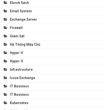
Ebook Sách
Email System
Exchange Server
Firewall
Giám Sát
Hệ Thống Máy Chủ
Hyper-V
Hyper-V
Infrastructure
Issue Exchange
IT Business
IT Business
Kubernetes