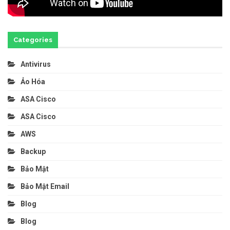
Categories
Antivirus
Ảo Hóa
ASA Cisco
ASA Cisco
AWS
Backup
Bảo Mật
Bảo Mật Email
Blog
Blog