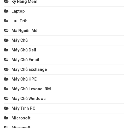
Kỹ Năng Mềm
Laptop
Lưu Trữ
Mã Nguồn Mở
Máy Chủ
Máy Chủ Dell
Máy Chủ Email
Máy Chủ Exchange
Máy Chủ HPE
Máy Chủ Levono IBM
Máy Chủ Windows
Máy Tính PC
Microsoft
Microsoft