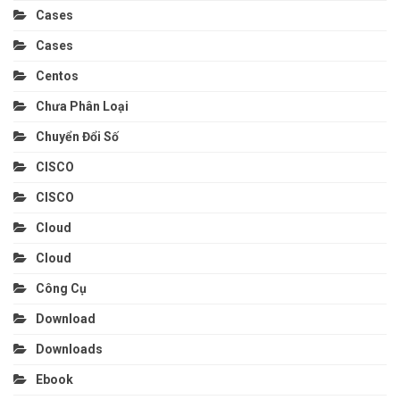
Cases
Cases
Centos
Chưa Phân Loại
Chuyển Đổi Số
CISCO
CISCO
Cloud
Cloud
Công Cụ
Download
Downloads
Ebook