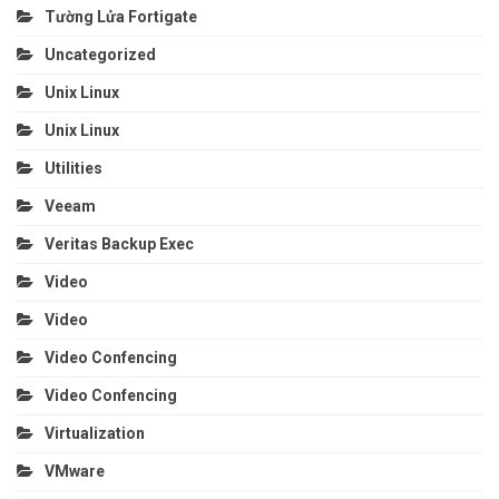
Tường Lửa Fortigate
Uncategorized
Unix Linux
Unix Linux
Utilities
Veeam
Veritas Backup Exec
Video
Video
Video Confencing
Video Confencing
Virtualization
VMware