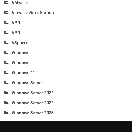
VMware
Vmware Work Station
VPN
VPN
VSphere
Windows
Windows
Windows 11
Windows Server
Windows Server 2022
Windows Server 2022
Windows Server 2025