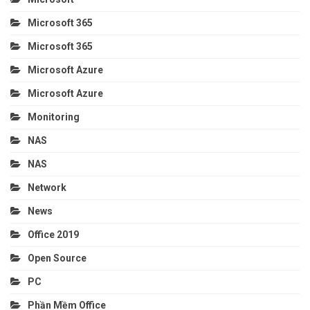
Microsoft 365
Microsoft 365
Microsoft Azure
Microsoft Azure
Monitoring
NAS
NAS
Network
News
Office 2019
Open Source
PC
Phần Mềm Office