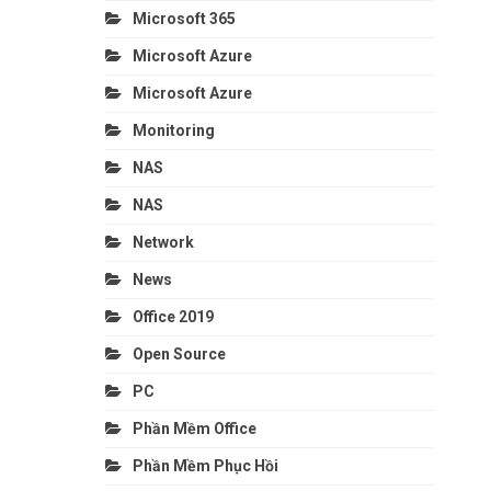
Microsoft 365
Microsoft Azure
Microsoft Azure
Monitoring
NAS
NAS
Network
News
Office 2019
Open Source
PC
Phần Mềm Office
Phần Mềm Phục Hồi