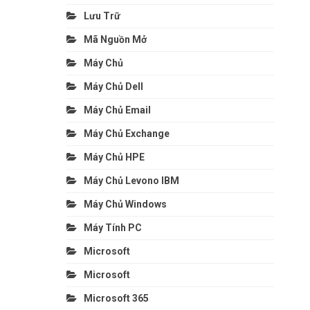
Lưu Trữ
Mã Nguồn Mở
Máy Chủ
Máy Chủ Dell
Máy Chủ Email
Máy Chủ Exchange
Máy Chủ HPE
Máy Chủ Levono IBM
Máy Chủ Windows
Máy Tính PC
Microsoft
Microsoft
Microsoft 365