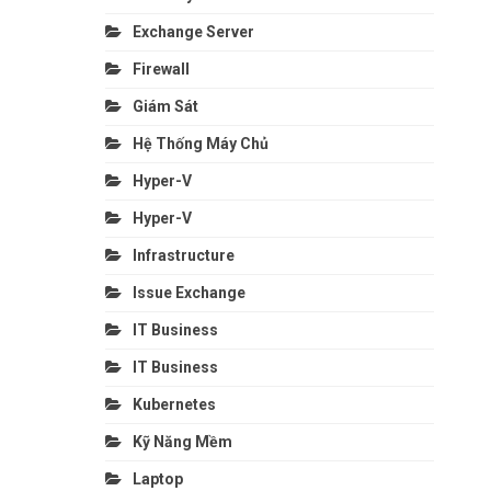
Exchange Server
Firewall
Giám Sát
Hệ Thống Máy Chủ
Hyper-V
Hyper-V
Infrastructure
Issue Exchange
IT Business
IT Business
Kubernetes
Kỹ Năng Mềm
Laptop