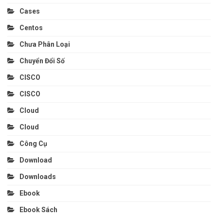
Cases
Centos
Chưa Phân Loại
Chuyển Đổi Số
CISCO
CISCO
Cloud
Cloud
Công Cụ
Download
Downloads
Ebook
Ebook Sách