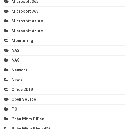
Microsoft 365
Microsoft 365
Microsoft Azure
Microsoft Azure
Monitoring
NAS
NAS
Network
News
Office 2019
Open Source
PC
Phần Mềm Office
Phần Mềm Phục Hồi