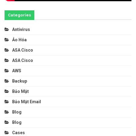
Categories
Antivirus
Ảo Hóa
ASA Cisco
ASA Cisco
AWS
Backup
Bảo Mật
Bảo Mật Email
Blog
Blog
Cases