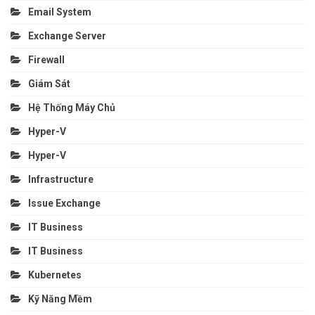
Email System
Exchange Server
Firewall
Giám Sát
Hệ Thống Máy Chủ
Hyper-V
Hyper-V
Infrastructure
Issue Exchange
IT Business
IT Business
Kubernetes
Kỹ Năng Mềm