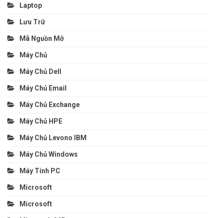
Laptop
Lưu Trữ
Mã Nguồn Mở
Máy Chủ
Máy Chủ Dell
Máy Chủ Email
Máy Chủ Exchange
Máy Chủ HPE
Máy Chủ Levono IBM
Máy Chủ Windows
Máy Tính PC
Microsoft
Microsoft