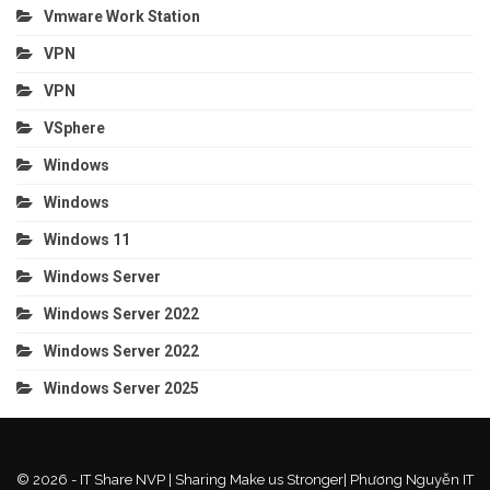
Vmware Work Station
VPN
VPN
VSphere
Windows
Windows
Windows 11
Windows Server
Windows Server 2022
Windows Server 2022
Windows Server 2025
© 2026 - IT Share NVP | Sharing Make us Stronger| Phương Nguyễn IT