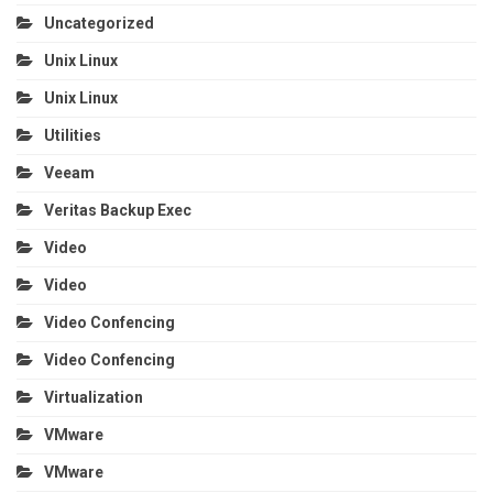
Uncategorized
Unix Linux
Unix Linux
Utilities
Veeam
Veritas Backup Exec
Video
Video
Video Confencing
Video Confencing
Virtualization
VMware
VMware