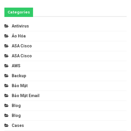
Categories
Antivirus
Ảo Hóa
ASA Cisco
ASA Cisco
AWS
Backup
Bảo Mật
Bảo Mật Email
Blog
Blog
Cases