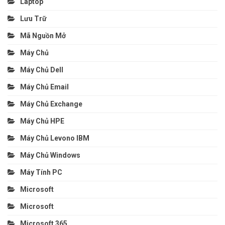
Laptop
Lưu Trữ
Mã Nguồn Mở
Máy Chủ
Máy Chủ Dell
Máy Chủ Email
Máy Chủ Exchange
Máy Chủ HPE
Máy Chủ Levono IBM
Máy Chủ Windows
Máy Tính PC
Microsoft
Microsoft
Microsoft 365