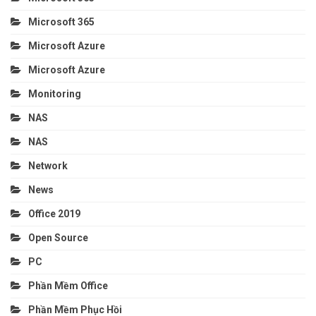
Microsoft 365
Microsoft Azure
Microsoft Azure
Monitoring
NAS
NAS
Network
News
Office 2019
Open Source
PC
Phần Mềm Office
Phần Mềm Phục Hồi