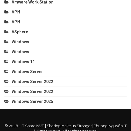
Vmware Work Station
VPN
VPN
VSphere
Windows
Windows
Windows 11
Windows Server
Windows Server 2022
Windows Server 2022
Windows Server 2025
© 2026 - IT Share NVP | Sharing Make us Stronger| Phương Nguyễn IT