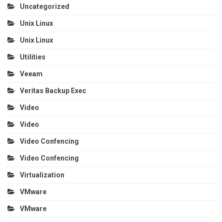
Uncategorized
Unix Linux
Unix Linux
Utilities
Veeam
Veritas Backup Exec
Video
Video
Video Confencing
Video Confencing
Virtualization
VMware
VMware