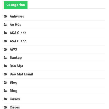
Categories
Antivirus
Ảo Hóa
ASA Cisco
ASA Cisco
AWS
Backup
Bảo Mật
Bảo Mật Email
Blog
Blog
Cases
Cases