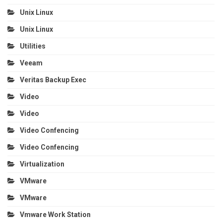
Unix Linux
Unix Linux
Utilities
Veeam
Veritas Backup Exec
Video
Video
Video Confencing
Video Confencing
Virtualization
VMware
VMware
Vmware Work Station