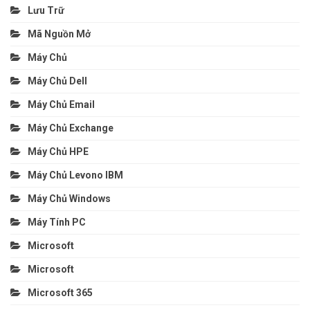
Lưu Trữ
Mã Nguồn Mở
Máy Chủ
Máy Chủ Dell
Máy Chủ Email
Máy Chủ Exchange
Máy Chủ HPE
Máy Chủ Levono IBM
Máy Chủ Windows
Máy Tính PC
Microsoft
Microsoft
Microsoft 365