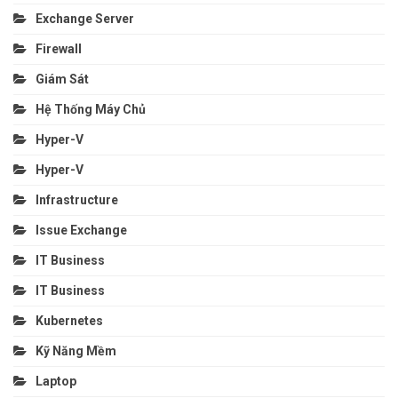
Exchange Server
Firewall
Giám Sát
Hệ Thống Máy Chủ
Hyper-V
Hyper-V
Infrastructure
Issue Exchange
IT Business
IT Business
Kubernetes
Kỹ Năng Mềm
Laptop