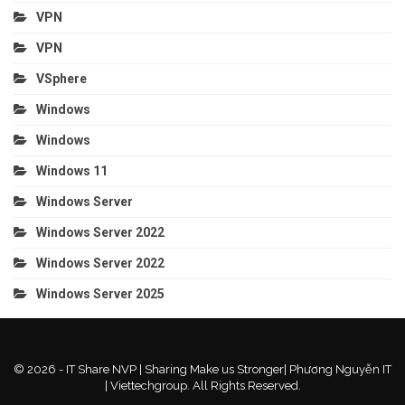
VPN
VPN
VSphere
Windows
Windows
Windows 11
Windows Server
Windows Server 2022
Windows Server 2022
Windows Server 2025
© 2026 - IT Share NVP | Sharing Make us Stronger| Phương Nguyễn IT
| Viettechgroup. All Rights Reserved.