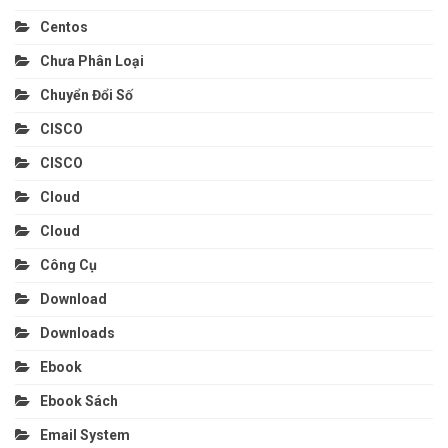
Centos
Chưa Phân Loại
Chuyển Đổi Số
CISCO
CISCO
Cloud
Cloud
Công Cụ
Download
Downloads
Ebook
Ebook Sách
Email System