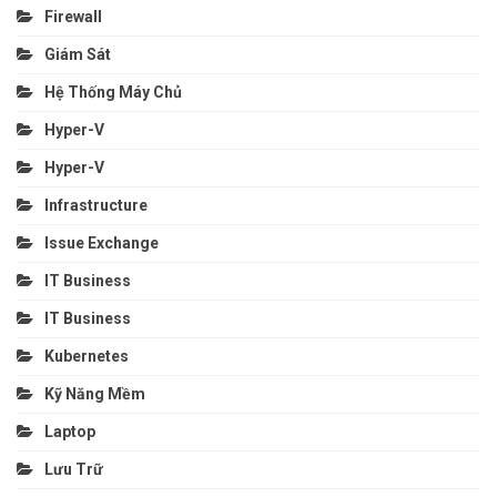
Firewall
Giám Sát
Hệ Thống Máy Chủ
Hyper-V
Hyper-V
Infrastructure
Issue Exchange
IT Business
IT Business
Kubernetes
Kỹ Năng Mềm
Laptop
Lưu Trữ