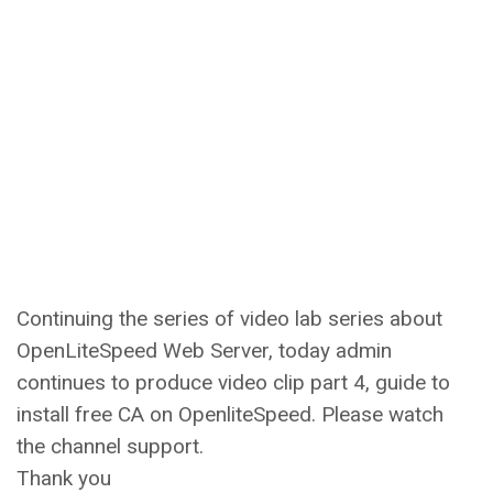
Continuing the series of video lab series about
OpenLiteSpeed Web Server, today admin
continues to produce video clip part 4, guide to
install free CA on OpenliteSpeed. Please watch
the channel support.
Thank you