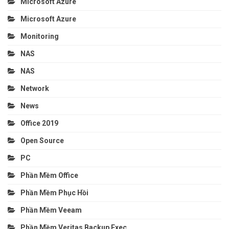
Microsoft Azure
Microsoft Azure
Monitoring
NAS
NAS
Network
News
Office 2019
Open Source
PC
Phần Mềm Office
Phần Mềm Phục Hồi
Phần Mềm Veeam
Phần Mềm Veritas Backup Exec