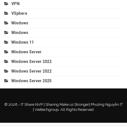
VPN
VSphere
Windows
Windows
Windows 11
Windows Server
Windows Server 2022
Windows Server 2022
Windows Server 2025
© 2026 - IT Share NVP | Sharing Make us Stronger| Phương Nguyễn IT
| Viettechgroup. All Rights Reserved.