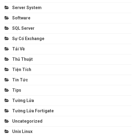
Server System
Software
SQL Server
Sự Cố Exchange
Tải Về
Thủ Thuật
Tiện Tích
Tin Tức
Tips
Tường Lửa
Tường Lửa Fortigate
Uncategorized
Unix Linux