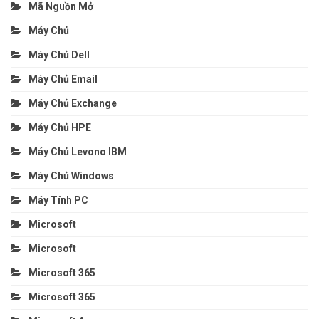
Mã Nguồn Mở
Máy Chủ
Máy Chủ Dell
Máy Chủ Email
Máy Chủ Exchange
Máy Chủ HPE
Máy Chủ Levono IBM
Máy Chủ Windows
Máy Tính PC
Microsoft
Microsoft
Microsoft 365
Microsoft 365