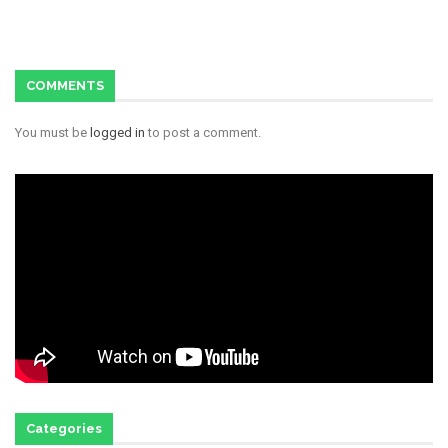
COMMENTS
You must be
logged in
to post a comment.
Categories