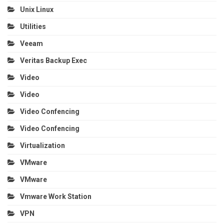
Unix Linux
Utilities
Veeam
Veritas Backup Exec
Video
Video
Video Confencing
Video Confencing
Virtualization
VMware
VMware
Vmware Work Station
VPN