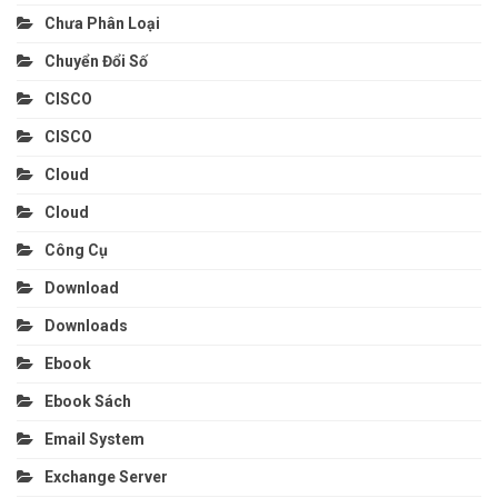
Chưa Phân Loại
Chuyển Đổi Số
CISCO
CISCO
Cloud
Cloud
Công Cụ
Download
Downloads
Ebook
Ebook Sách
Email System
Exchange Server