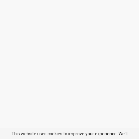
This website uses cookies to improve your experience. We'll