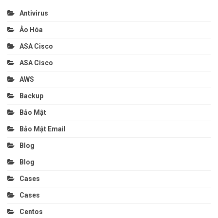
Antivirus
Ảo Hóa
ASA Cisco
ASA Cisco
AWS
Backup
Bảo Mật
Bảo Mật Email
Blog
Blog
Cases
Cases
Centos