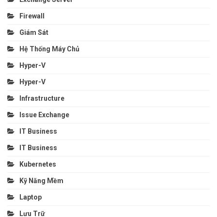
Firewall
Giám Sát
Hệ Thống Máy Chủ
Hyper-V
Hyper-V
Infrastructure
Issue Exchange
IT Business
IT Business
Kubernetes
Kỹ Năng Mềm
Laptop
Lưu Trữ