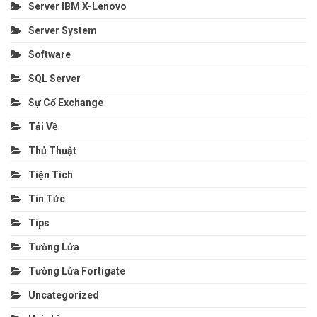
Server IBM X-Lenovo
Server System
Software
SQL Server
Sự Cố Exchange
Tải Về
Thủ Thuật
Tiện Tích
Tin Tức
Tips
Tường Lửa
Tường Lửa Fortigate
Uncategorized