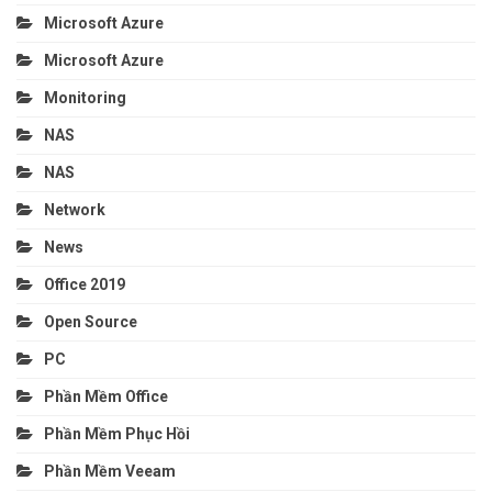
Microsoft Azure
Microsoft Azure
Monitoring
NAS
NAS
Network
News
Office 2019
Open Source
PC
Phần Mềm Office
Phần Mềm Phục Hồi
Phần Mềm Veeam