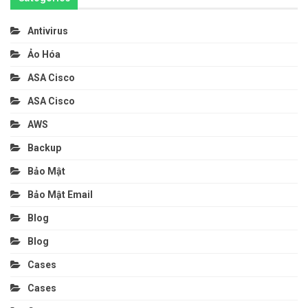
Antivirus
Ảo Hóa
ASA Cisco
ASA Cisco
AWS
Backup
Bảo Mật
Bảo Mật Email
Blog
Blog
Cases
Cases