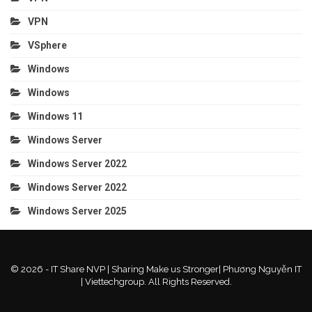
VPN
VSphere
Windows
Windows
Windows 11
Windows Server
Windows Server 2022
Windows Server 2022
Windows Server 2025
© 2026 - IT Share NVP | Sharing Make us Stronger| Phương Nguyễn IT
| Viettechgroup. All Rights Reserved.