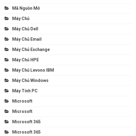
Mã Nguồn Mở
Máy Chủ
Máy Chủ Dell
Máy Chủ Email
Máy Chủ Exchange
Máy Chủ HPE
Máy Chủ Levono IBM
Máy Chủ Windows
Máy Tính PC
Microsoft
Microsoft
Microsoft 365
Microsoft 365