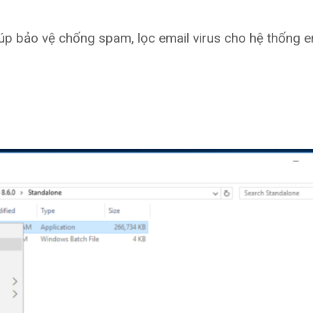
p bảo vệ chống spam, lọc email virus cho hệ thống e