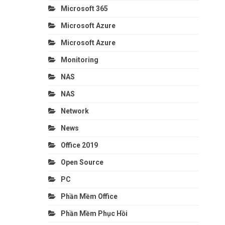
Microsoft 365
Microsoft Azure
Microsoft Azure
Monitoring
NAS
NAS
Network
News
Office 2019
Open Source
PC
Phần Mềm Office
Phần Mềm Phục Hồi