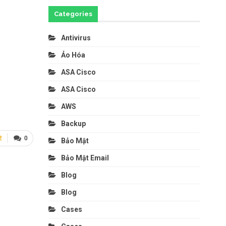
Categories
Antivirus
Ảo Hóa
ASA Cisco
ASA Cisco
AWS
Backup
2
0
Bảo Mật
Bảo Mật Email
Blog
Blog
Cases