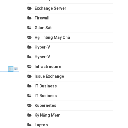
Exchange Server
Firewall
Giám Sát
Hệ Thống Máy Chủ
Hyper-V
Hyper-V
Infrastructure
Issue Exchange
IT Business
IT Business
Kubernetes
Kỹ Năng Mềm
Laptop