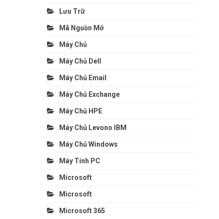
Lưu Trữ
Mã Nguồn Mở
Máy Chủ
Máy Chủ Dell
Máy Chủ Email
Máy Chủ Exchange
Máy Chủ HPE
Máy Chủ Levono IBM
Máy Chủ Windows
Máy Tính PC
Microsoft
Microsoft
Microsoft 365