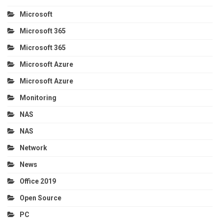
Microsoft
Microsoft 365
Microsoft 365
Microsoft Azure
Microsoft Azure
Monitoring
NAS
NAS
Network
News
Office 2019
Open Source
PC