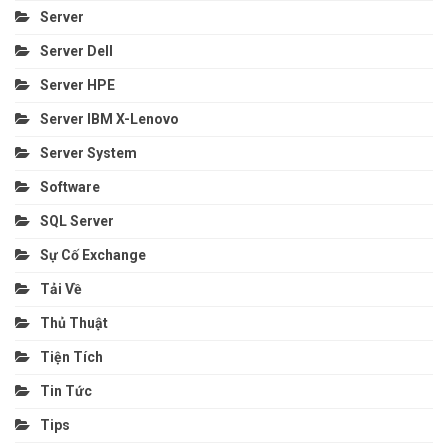
Server
Server Dell
Server HPE
Server IBM X-Lenovo
Server System
Software
SQL Server
Sự Cố Exchange
Tải Về
Thủ Thuật
Tiện Tích
Tin Tức
Tips