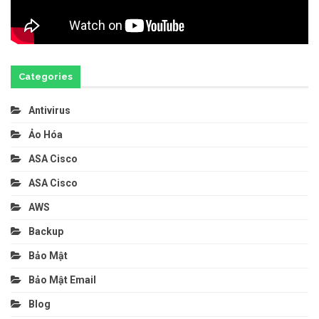
Categories
Antivirus
Ảo Hóa
ASA Cisco
ASA Cisco
AWS
Backup
Bảo Mật
Bảo Mật Email
Blog