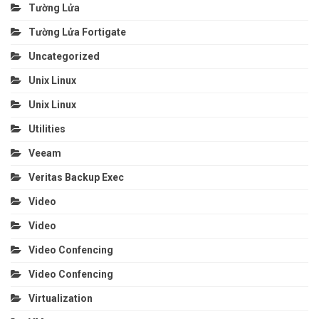
Tường Lửa
Tường Lửa Fortigate
Uncategorized
Unix Linux
Unix Linux
Utilities
Veeam
Veritas Backup Exec
Video
Video
Video Confencing
Video Confencing
Virtualization