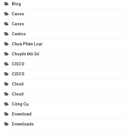
Blog
Cases
Cases
Centos
Chưa Phân Loại
Chuyển Đổi Số
CISCO
CISCO
Cloud
Cloud
Công Cụ
Download
Downloads