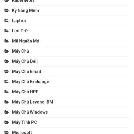
Kubernetes
Kỹ Năng Mềm
Laptop
Lưu Trữ
Mã Nguồn Mở
Máy Chủ
Máy Chủ Dell
Máy Chủ Email
Máy Chủ Exchange
Máy Chủ HPE
Máy Chủ Levono IBM
Máy Chủ Windows
Máy Tính PC
Microsoft