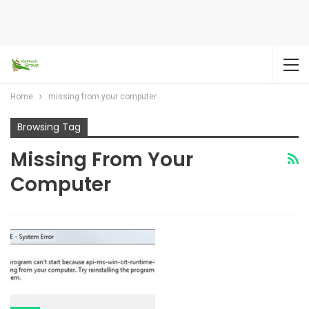
Home
missing from your computer
Browsing Tag
Missing From Your
Computer