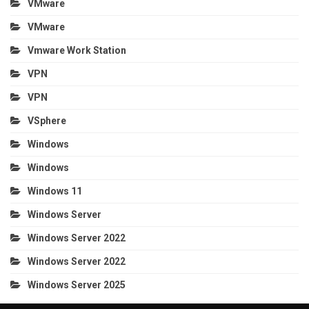
VMware
VMware
Vmware Work Station
VPN
VPN
VSphere
Windows
Windows
Windows 11
Windows Server
Windows Server 2022
Windows Server 2022
Windows Server 2025