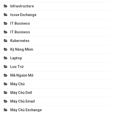
Infrastructure
Issue Exchange
IT Business
IT Business
Kubernetes
Kỹ Năng Mềm
Laptop
Lưu Trữ
Mã Nguồn Mở
Máy Chủ
Máy Chủ Dell
Máy Chủ Email
Máy Chủ Exchange