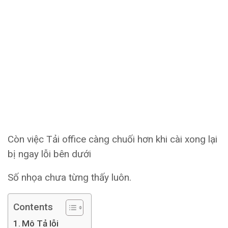
Còn việc Tải office càng chuối hơn khi cài xong lại
bị ngay lỗi bên dưới
Số nhọa chưa từng thấy luôn.
Contents
Mô Tả lỗi