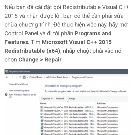
Nếu bạn đã cài đặt gói Redistributable Visual C++
2015 và nhận được lỗi, bạn có thể cần phải sửa
chữa chương trình. Để thực hiện việc này, hãy mở
Control Panel và đi tới phần
Programs and
Features
. Tìm
Microsoft Visual C++ 2015
Redistributable (x64)
, nhấp chuột phải vào nó,
chọn
Change > Repair
.