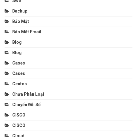
AWS
Backup
Bảo Mật
Bảo Mật Email
Blog
Blog
Cases
Cases
Centos
Chưa Phân Loại
Chuyển Đổi Số
CISCO
CISCO
Cloud