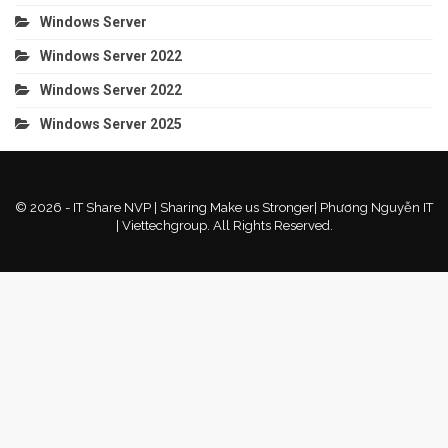
Windows Server
Windows Server 2022
Windows Server 2022
Windows Server 2025
© 2026 - IT Share NVP | Sharing Make us Stronger| Phương Nguyễn IT
| Viettechgroup. All Rights Reserved.