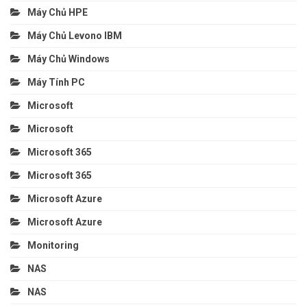
Máy Chủ HPE
Máy Chủ Levono IBM
Máy Chủ Windows
Máy Tính PC
Microsoft
Microsoft
Microsoft 365
Microsoft 365
Microsoft Azure
Microsoft Azure
Monitoring
NAS
NAS