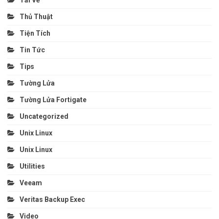
Thủ Thuật
Tiện Tích
Tin Tức
Tips
Tường Lửa
Tường Lửa Fortigate
Uncategorized
Unix Linux
Unix Linux
Utilities
Veeam
Veritas Backup Exec
Video