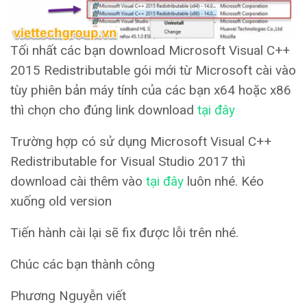
Tối nhất các bạn download Microsoft Visual C++
2015 Redistributable gói mới từ Microsoft cài vào
tùy phiên bản máy tính của các bạn x64 hoặc x86
thì chọn cho đúng link download
tại đây
Trường hợp có sử dụng Microsoft Visual C++
Redistributable for Visual Studio 2017 thì
download cài thêm vào
tại đây
luôn nhé. Kéo
xuống old version
Tiến hành cài lại sẽ fix được lỗi trên nhé.
Chúc các bạn thành công
Phương Nguyễn viết