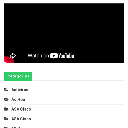
Categories
Antivirus
Ảo Hóa
ASA Cisco
ASA Cisco