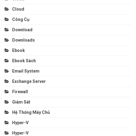
Cloud
Công Cụ
Download
Downloads
Ebook
Ebook Sách
Email System
Exchange Server
Firewall
Giám Sát
Hệ Thống Máy Chủ
Hyper-V
Hyper-V