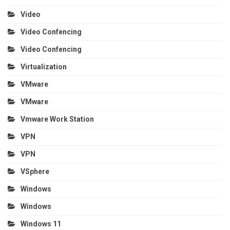
Video
Video Confencing
Video Confencing
Virtualization
VMware
VMware
Vmware Work Station
VPN
VPN
VSphere
Windows
Windows
Windows 11