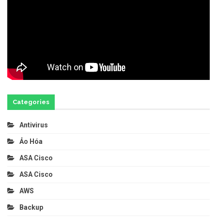
Categories
Antivirus
Ảo Hóa
ASA Cisco
ASA Cisco
AWS
Backup