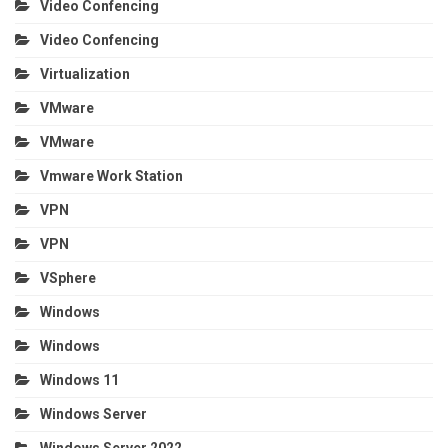
Video Confencing
Video Confencing
Virtualization
VMware
VMware
Vmware Work Station
VPN
VPN
VSphere
Windows
Windows
Windows 11
Windows Server
Windows Server 2022