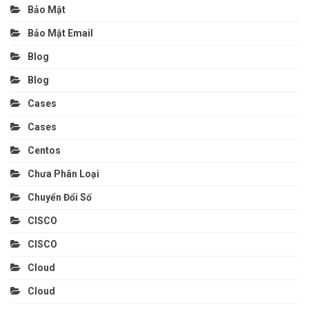
Bảo Mật
Bảo Mật Email
Blog
Blog
Cases
Cases
Centos
Chưa Phân Loại
Chuyển Đổi Số
CISCO
CISCO
Cloud
Cloud