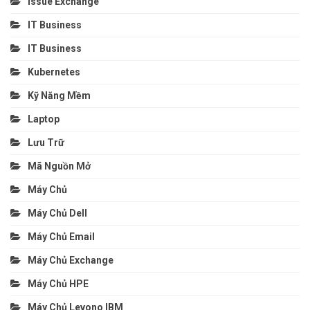
Issue Exchange
IT Business
IT Business
Kubernetes
Kỹ Năng Mềm
Laptop
Lưu Trữ
Mã Nguồn Mở
Máy Chủ
Máy Chủ Dell
Máy Chủ Email
Máy Chủ Exchange
Máy Chủ HPE
Máy Chủ Levono IBM