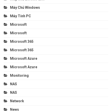
Máy Chủ Windows
Máy Tính PC
Microsoft
Microsoft
Microsoft 365
Microsoft 365
Microsoft Azure
Microsoft Azure
Monitoring
NAS
NAS
Network
News