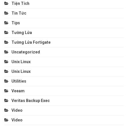
Tiện Tích
Tin Tức
Tips
Tường Lửa
Tường Lửa Fortigate
Uncategorized
Unix Linux
Unix Linux
Utilities
Veeam
Veritas Backup Exec
Video
Video