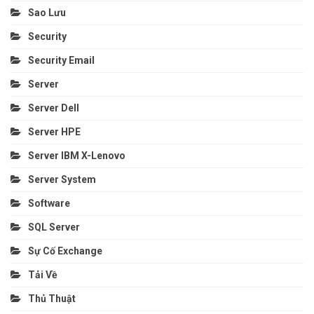
Sao Lưu
Security
Security Email
Server
Server Dell
Server HPE
Server IBM X-Lenovo
Server System
Software
SQL Server
Sự Cố Exchange
Tải Về
Thủ Thuật