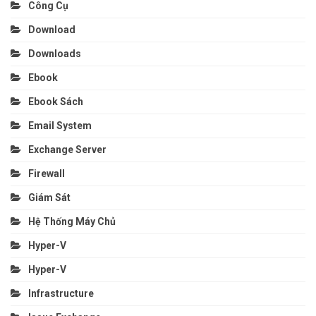
Công Cụ
Download
Downloads
Ebook
Ebook Sách
Email System
Exchange Server
Firewall
Giám Sát
Hệ Thống Máy Chủ
Hyper-V
Hyper-V
Infrastructure