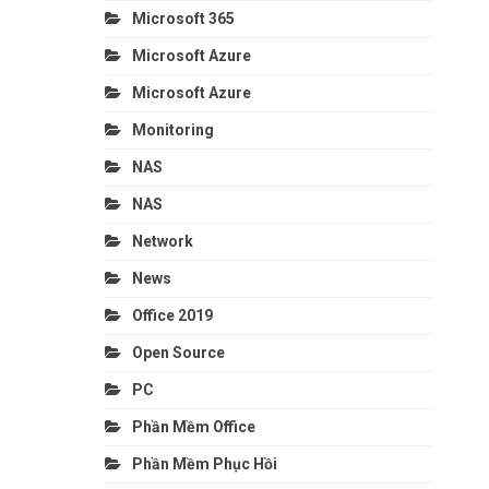
Microsoft 365
Microsoft Azure
Microsoft Azure
Monitoring
NAS
NAS
Network
News
Office 2019
Open Source
PC
Phần Mềm Office
Phần Mềm Phục Hồi