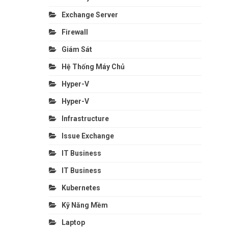
Exchange Server
Firewall
Giám Sát
Hệ Thống Máy Chủ
Hyper-V
Hyper-V
Infrastructure
Issue Exchange
IT Business
IT Business
Kubernetes
Kỹ Năng Mềm
Laptop