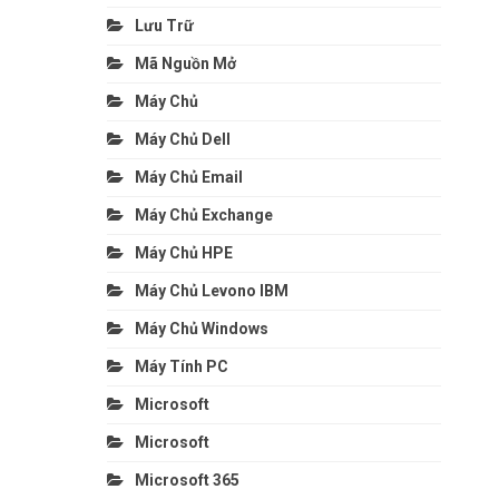
Lưu Trữ
Mã Nguồn Mở
Máy Chủ
Máy Chủ Dell
Máy Chủ Email
Máy Chủ Exchange
Máy Chủ HPE
Máy Chủ Levono IBM
Máy Chủ Windows
Máy Tính PC
Microsoft
Microsoft
Microsoft 365