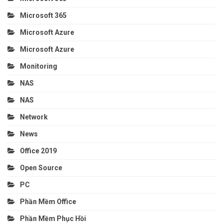
Microsoft 365
Microsoft Azure
Microsoft Azure
Monitoring
NAS
NAS
Network
News
Office 2019
Open Source
PC
Phần Mềm Office
Phần Mềm Phục Hồi