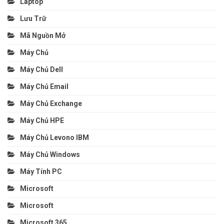
Laptop
Lưu Trữ
Mã Nguồn Mở
Máy Chủ
Máy Chủ Dell
Máy Chủ Email
Máy Chủ Exchange
Máy Chủ HPE
Máy Chủ Levono IBM
Máy Chủ Windows
Máy Tính PC
Microsoft
Microsoft
Microsoft 365