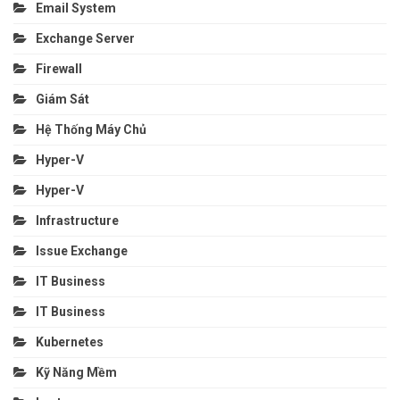
Email System
Exchange Server
Firewall
Giám Sát
Hệ Thống Máy Chủ
Hyper-V
Hyper-V
Infrastructure
Issue Exchange
IT Business
IT Business
Kubernetes
Kỹ Năng Mềm