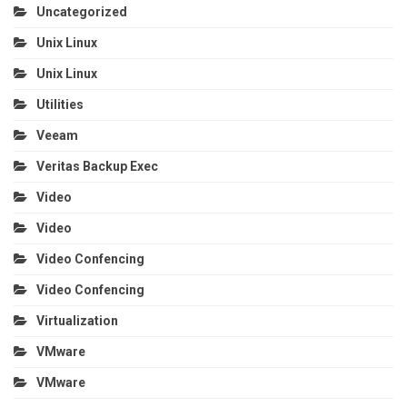
Uncategorized
Unix Linux
Unix Linux
Utilities
Veeam
Veritas Backup Exec
Video
Video
Video Confencing
Video Confencing
Virtualization
VMware
VMware