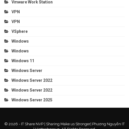
Vmware Work Station
VPN
VPN
VSphere
Windows
Windows
Windows 11
Windows Server
Windows Server 2022
Windows Server 2022
Windows Server 2025
© 2026 - IT Share NVP | Sharing Make us Stronger| Phương Nguyễn IT