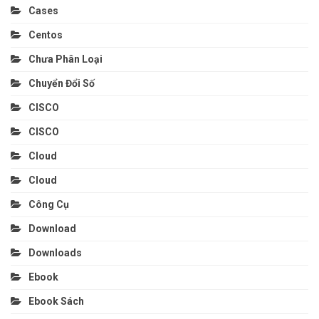
Cases
Centos
Chưa Phân Loại
Chuyển Đổi Số
CISCO
CISCO
Cloud
Cloud
Công Cụ
Download
Downloads
Ebook
Ebook Sách