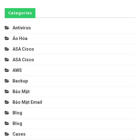
Categories
Antivirus
Ảo Hóa
ASA Cisco
ASA Cisco
AWS
Backup
Bảo Mật
Bảo Mật Email
Blog
Blog
Cases