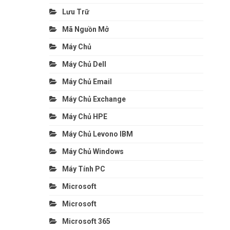
Lưu Trữ
Mã Nguồn Mở
Máy Chủ
Máy Chủ Dell
Máy Chủ Email
Máy Chủ Exchange
Máy Chủ HPE
Máy Chủ Levono IBM
Máy Chủ Windows
Máy Tính PC
Microsoft
Microsoft
Microsoft 365