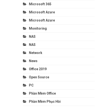
Microsoft 365
Microsoft Azure
Microsoft Azure
Monitoring
NAS
NAS
Network
News
Office 2019
Open Source
PC
Phần Mềm Office
Phần Mềm Phục Hồi