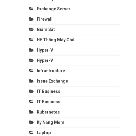
Exchange Server
Firewall
Giám Sát
Hệ Thống Máy Chủ
Hyper-V
Hyper-V
Infrastructure
Issue Exchange
IT Business
IT Business
Kubernetes
Kỹ Năng Mềm
Laptop