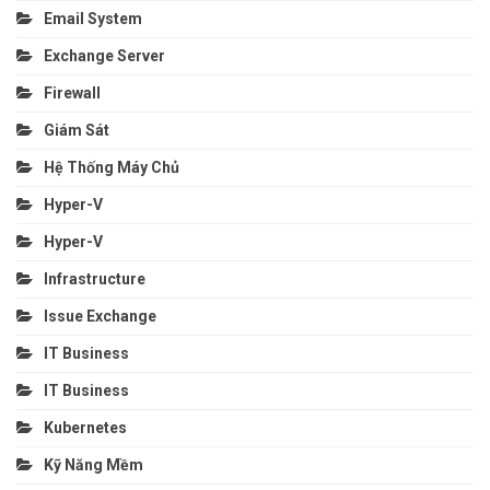
Email System
Exchange Server
Firewall
Giám Sát
Hệ Thống Máy Chủ
Hyper-V
Hyper-V
Infrastructure
Issue Exchange
IT Business
IT Business
Kubernetes
Kỹ Năng Mềm