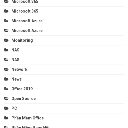
Microsoft 365
Microsoft 365
Microsoft Azure
Microsoft Azure
Monitoring
NAS
NAS
Network
News
Office 2019
Open Source
PC
Phần Mềm Office
Phần Mềm Phục Hồi