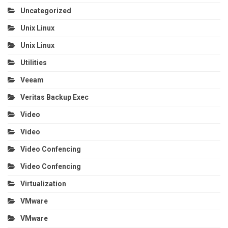
Uncategorized
Unix Linux
Unix Linux
Utilities
Veeam
Veritas Backup Exec
Video
Video
Video Confencing
Video Confencing
Virtualization
VMware
VMware