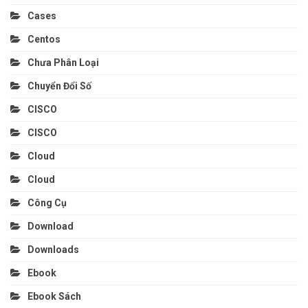
Cases
Centos
Chưa Phân Loại
Chuyển Đổi Số
CISCO
CISCO
Cloud
Cloud
Công Cụ
Download
Downloads
Ebook
Ebook Sách