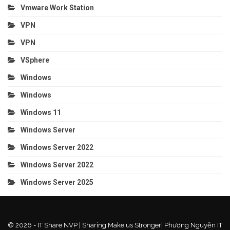
Vmware Work Station
VPN
VPN
VSphere
Windows
Windows
Windows 11
Windows Server
Windows Server 2022
Windows Server 2022
Windows Server 2025
© 2026 - IT Share NVP | Sharing Make us Stronger| Phương Nguyễn IT