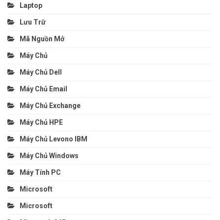
Laptop
Lưu Trữ
Mã Nguồn Mở
Máy Chủ
Máy Chủ Dell
Máy Chủ Email
Máy Chủ Exchange
Máy Chủ HPE
Máy Chủ Levono IBM
Máy Chủ Windows
Máy Tính PC
Microsoft
Microsoft