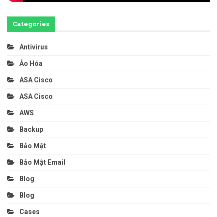
Categories
Antivirus
Ảo Hóa
ASA Cisco
ASA Cisco
AWS
Backup
Bảo Mật
Bảo Mật Email
Blog
Blog
Cases