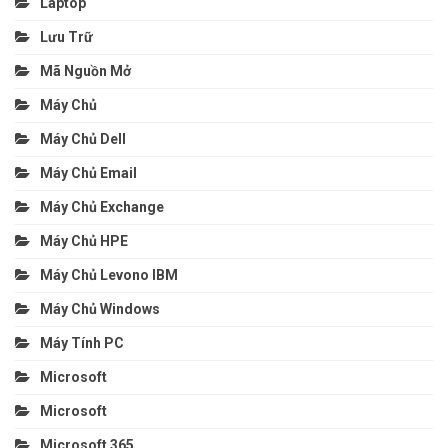
Laptop
Lưu Trữ
Mã Nguồn Mở
Máy Chủ
Máy Chủ Dell
Máy Chủ Email
Máy Chủ Exchange
Máy Chủ HPE
Máy Chủ Levono IBM
Máy Chủ Windows
Máy Tính PC
Microsoft
Microsoft
Microsoft 365