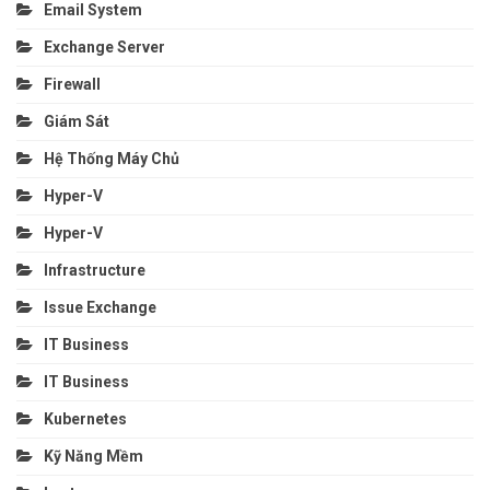
Email System
Exchange Server
Firewall
Giám Sát
Hệ Thống Máy Chủ
Hyper-V
Hyper-V
Infrastructure
Issue Exchange
IT Business
IT Business
Kubernetes
Kỹ Năng Mềm