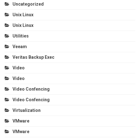
Uncategorized
Unix Linux
Unix Linux
Utilities
Veeam
Veritas Backup Exec
Video
Video
Video Confencing
Video Confencing
Virtualization
VMware
VMware