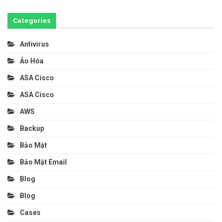
Categories
Antivirus
Ảo Hóa
ASA Cisco
ASA Cisco
AWS
Backup
Bảo Mật
Bảo Mật Email
Blog
Blog
Cases