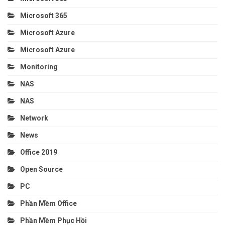
Microsoft 365
Microsoft Azure
Microsoft Azure
Monitoring
NAS
NAS
Network
News
Office 2019
Open Source
PC
Phần Mềm Office
Phần Mềm Phục Hồi