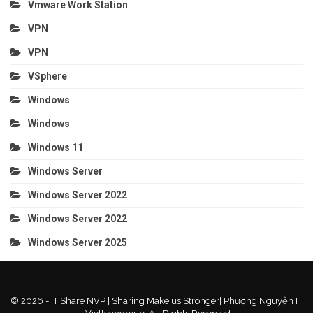
Vmware Work Station
VPN
VPN
VSphere
Windows
Windows
Windows 11
Windows Server
Windows Server 2022
Windows Server 2022
Windows Server 2025
© 2026 - IT Share NVP | Sharing Make us Stronger| Phương Nguyễn IT