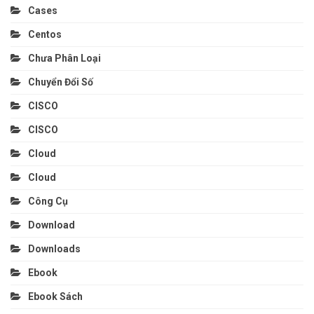
Cases
Centos
Chưa Phân Loại
Chuyển Đổi Số
CISCO
CISCO
Cloud
Cloud
Công Cụ
Download
Downloads
Ebook
Ebook Sách