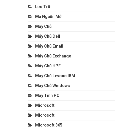
Lưu Trữ
Mã Nguồn Mở
Máy Chủ
Máy Chủ Dell
Máy Chủ Email
Máy Chủ Exchange
Máy Chủ HPE
Máy Chủ Levono IBM
Máy Chủ Windows
Máy Tính PC
Microsoft
Microsoft
Microsoft 365