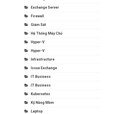
Exchange Server
Firewall
Giám Sát
Hệ Thống Máy Chủ
Hyper-V
Hyper-V
Infrastructure
Issue Exchange
IT Business
IT Business
Kubernetes
Kỹ Năng Mềm
Laptop