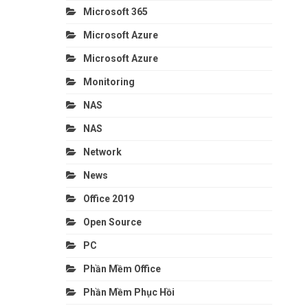
Microsoft 365
Microsoft Azure
Microsoft Azure
Monitoring
NAS
NAS
Network
News
Office 2019
Open Source
PC
Phần Mềm Office
Phần Mềm Phục Hồi