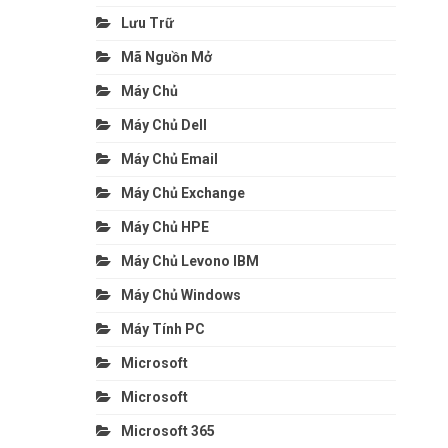
Lưu Trữ
Mã Nguồn Mở
Máy Chủ
Máy Chủ Dell
Máy Chủ Email
Máy Chủ Exchange
Máy Chủ HPE
Máy Chủ Levono IBM
Máy Chủ Windows
Máy Tính PC
Microsoft
Microsoft
Microsoft 365