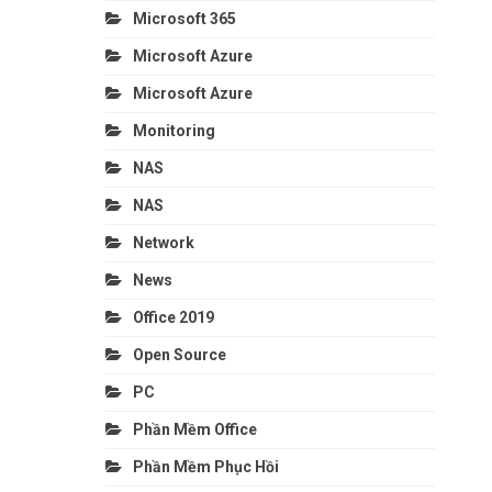
Microsoft 365
Microsoft Azure
Microsoft Azure
Monitoring
NAS
NAS
Network
News
Office 2019
Open Source
PC
Phần Mềm Office
Phần Mềm Phục Hồi