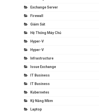
Exchange Server
Firewall
Giám Sát
Hệ Thống Máy Chủ
Hyper-V
Hyper-V
Infrastructure
Issue Exchange
IT Business
IT Business
Kubernetes
Kỹ Năng Mềm
Laptop