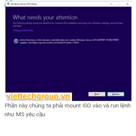
Phần này chúng ta phải mount ISO vào và run lệnh
như MS yêu cầu