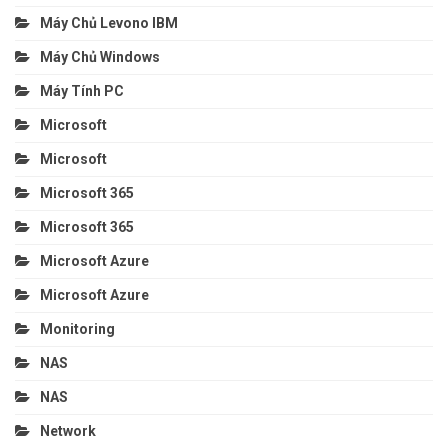
Máy Chủ Levono IBM
Máy Chủ Windows
Máy Tính PC
Microsoft
Microsoft
Microsoft 365
Microsoft 365
Microsoft Azure
Microsoft Azure
Monitoring
NAS
NAS
Network