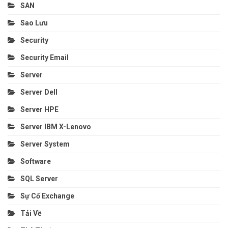
SAN
Sao Lưu
Security
Security Email
Server
Server Dell
Server HPE
Server IBM X-Lenovo
Server System
Software
SQL Server
Sự Cố Exchange
Tải Về