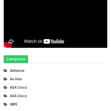
Categories
Antivirus
Ảo Hóa
ASA Cisco
ASA Cisco
AWS