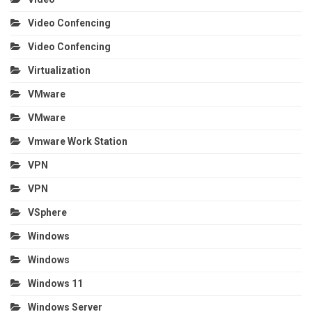
Video Confencing
Video Confencing
Virtualization
VMware
VMware
Vmware Work Station
VPN
VPN
VSphere
Windows
Windows
Windows 11
Windows Server