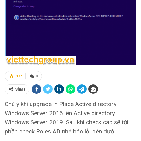
937
0
Share
Chú ý khi upgrade in Place Active directory
Windows Server 2016 lên Active directory
Windows Server 2019. Sau khi check các sẽ tới
phần check Roles AD nhé báo lỗi bên dưới