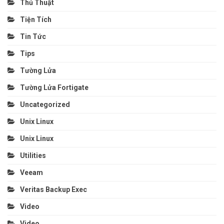
Thủ Thuật
Tiện Tích
Tin Tức
Tips
Tường Lửa
Tường Lửa Fortigate
Uncategorized
Unix Linux
Unix Linux
Utilities
Veeam
Veritas Backup Exec
Video
Video