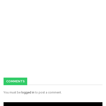
COMMENTS
You must be
logged in
to post a comment.