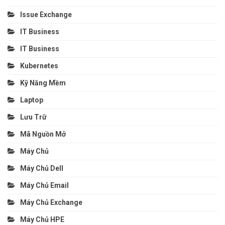
Issue Exchange
IT Business
IT Business
Kubernetes
Kỹ Năng Mềm
Laptop
Lưu Trữ
Mã Nguồn Mở
Máy Chủ
Máy Chủ Dell
Máy Chủ Email
Máy Chủ Exchange
Máy Chủ HPE