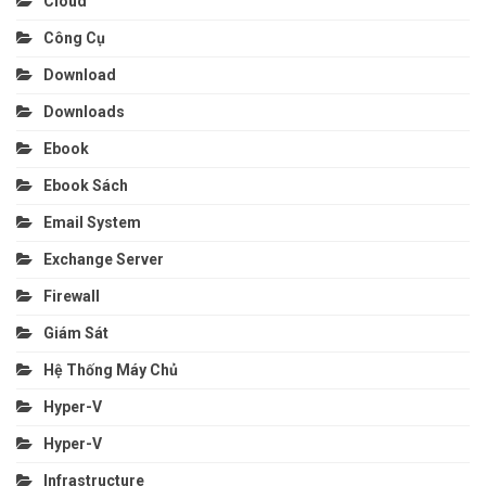
Cloud
Công Cụ
Download
Downloads
Ebook
Ebook Sách
Email System
Exchange Server
Firewall
Giám Sát
Hệ Thống Máy Chủ
Hyper-V
Hyper-V
Infrastructure