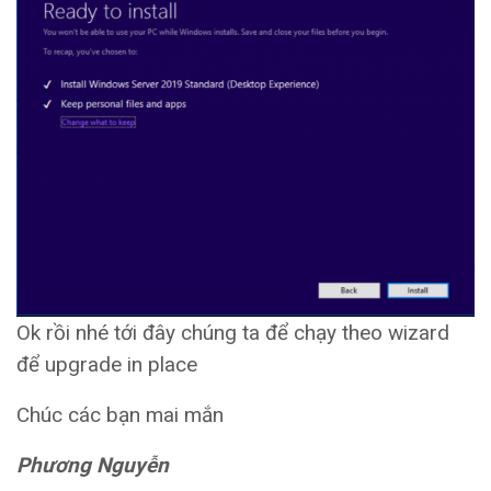
Ok rồi nhé tới đây chúng ta để chạy theo wizard
để upgrade in place
Chúc các bạn mai mắn
Phương Nguyễn