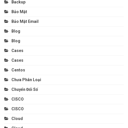
Backup
Bảo Mật
Bảo Mật Email
Blog
Blog
Cases
Cases
Centos
Chưa Phân Loại
Chuyển Đổi Số
CISCO
CISCO
Cloud