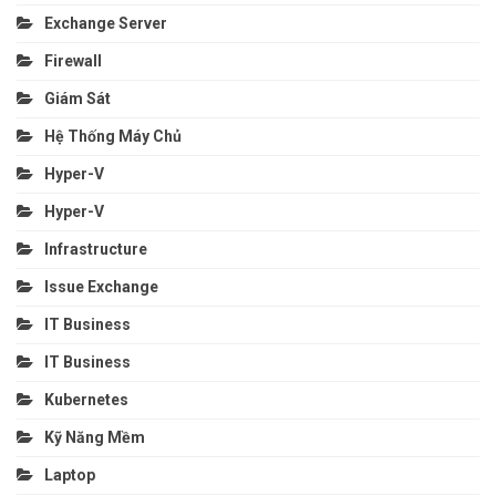
Exchange Server
Firewall
Giám Sát
Hệ Thống Máy Chủ
Hyper-V
Hyper-V
Infrastructure
Issue Exchange
IT Business
IT Business
Kubernetes
Kỹ Năng Mềm
Laptop