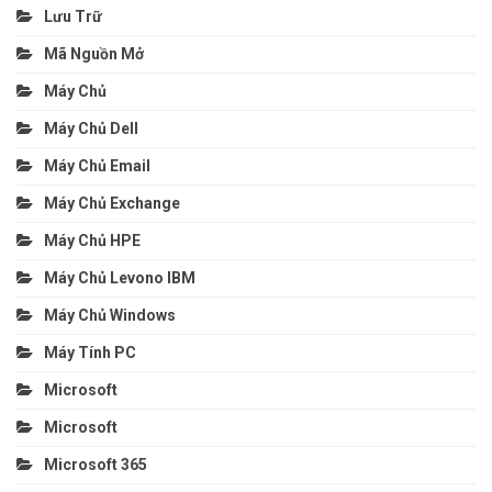
Lưu Trữ
Mã Nguồn Mở
Máy Chủ
Máy Chủ Dell
Máy Chủ Email
Máy Chủ Exchange
Máy Chủ HPE
Máy Chủ Levono IBM
Máy Chủ Windows
Máy Tính PC
Microsoft
Microsoft
Microsoft 365