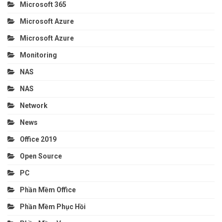
Microsoft 365
Microsoft Azure
Microsoft Azure
Monitoring
NAS
NAS
Network
News
Office 2019
Open Source
PC
Phần Mềm Office
Phần Mềm Phục Hồi