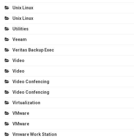
Unix Linux
Unix Linux
Utilities
Veeam
Veritas Backup Exec
Video
Video
Video Confencing
Video Confencing
Virtualization
VMware
VMware
Vmware Work Station