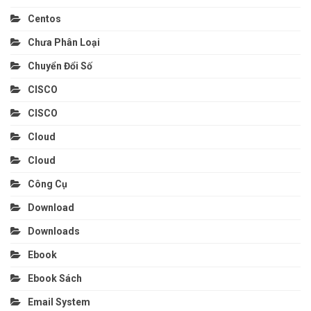
Centos
Chưa Phân Loại
Chuyển Đổi Số
CISCO
CISCO
Cloud
Cloud
Công Cụ
Download
Downloads
Ebook
Ebook Sách
Email System