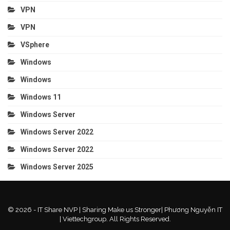
VPN
VPN
VSphere
Windows
Windows
Windows 11
Windows Server
Windows Server 2022
Windows Server 2022
Windows Server 2025
© 2026 - IT Share NVP | Sharing Make us Stronger| Phương Nguyễn IT
| Viettechgroup. All Rights Reserved.