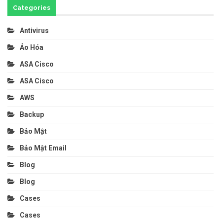
Categories
Antivirus
Ảo Hóa
ASA Cisco
ASA Cisco
AWS
Backup
Bảo Mật
Bảo Mật Email
Blog
Blog
Cases
Cases