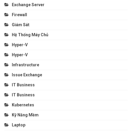
Exchange Server
Firewall
Giám Sát
Hệ Thống Máy Chủ
Hyper-V
Hyper-V
Infrastructure
Issue Exchange
IT Business
IT Business
Kubernetes
Kỹ Năng Mềm
Laptop