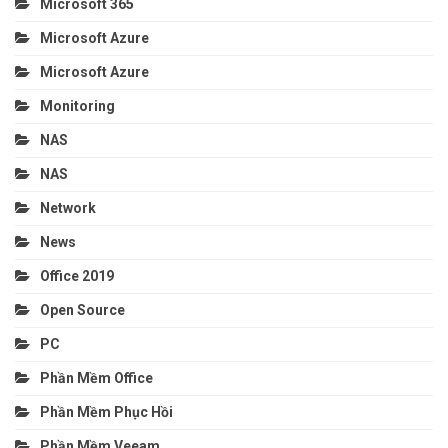
Microsoft 365
Microsoft Azure
Microsoft Azure
Monitoring
NAS
NAS
Network
News
Office 2019
Open Source
PC
Phần Mềm Office
Phần Mềm Phục Hồi
Phần Mềm Veeam