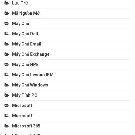
Lưu Trữ
Mã Nguồn Mở
Máy Chủ
Máy Chủ Dell
Máy Chủ Email
Máy Chủ Exchange
Máy Chủ HPE
Máy Chủ Levono IBM
Máy Chủ Windows
Máy Tính PC
Microsoft
Microsoft
Microsoft 365