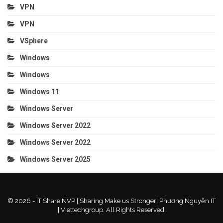
VPN
VPN
VSphere
Windows
Windows
Windows 11
Windows Server
Windows Server 2022
Windows Server 2022
Windows Server 2025
© 2026 - IT Share NVP | Sharing Make us Stronger| Phương Nguyễn IT
| Viettechgroup. All Rights Reserved.