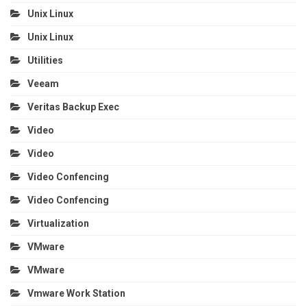
Unix Linux
Unix Linux
Utilities
Veeam
Veritas Backup Exec
Video
Video
Video Confencing
Video Confencing
Virtualization
VMware
VMware
Vmware Work Station