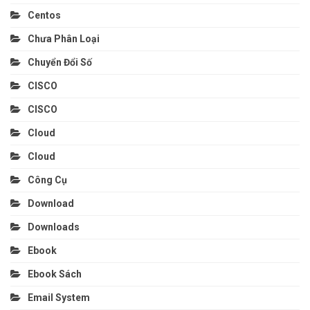
Centos
Chưa Phân Loại
Chuyển Đổi Số
CISCO
CISCO
Cloud
Cloud
Công Cụ
Download
Downloads
Ebook
Ebook Sách
Email System