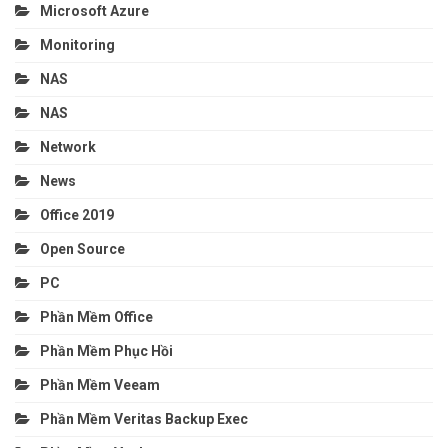
Microsoft Azure
Monitoring
NAS
NAS
Network
News
Office 2019
Open Source
PC
Phần Mềm Office
Phần Mềm Phục Hồi
Phần Mềm Veeam
Phần Mềm Veritas Backup Exec