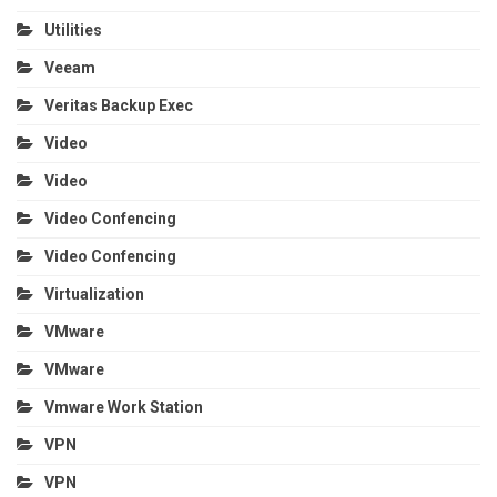
Utilities
Veeam
Veritas Backup Exec
Video
Video
Video Confencing
Video Confencing
Virtualization
VMware
VMware
Vmware Work Station
VPN
VPN