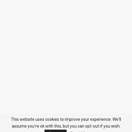
This website uses cookies to improve your experience. We'll
assume you're ok with this, but you can opt-out if you wish.