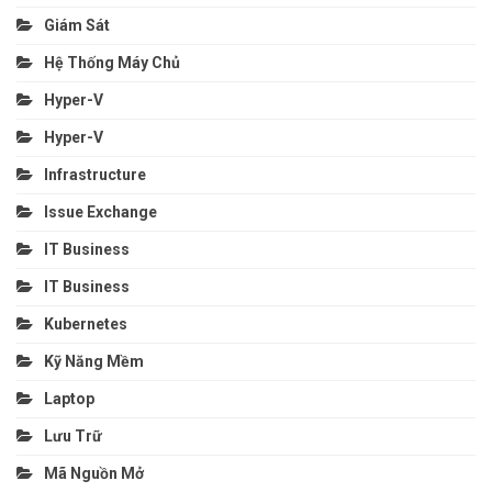
Giám Sát
Hệ Thống Máy Chủ
Hyper-V
Hyper-V
Infrastructure
Issue Exchange
IT Business
IT Business
Kubernetes
Kỹ Năng Mềm
Laptop
Lưu Trữ
Mã Nguồn Mở