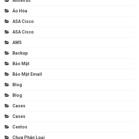
Antivirus
Ảo Hóa
ASA Cisco
ASA Cisco
AWS
Backup
Bảo Mật
Bảo Mật Email
Blog
Blog
Cases
Cases
Centos
Chưa Phân Loại