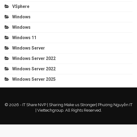
VSphere
Windows
Windows
Windows 11
Windows Server
Windows Server 2022
Windows Server 2022
Windows Server 2025
© 2026 - IT Share NVP | Sharing Make us Stronger| Phương Nguyễn IT
| Viettechgroup. All Rights Reserved.