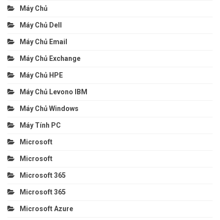
Máy Chủ
Máy Chủ Dell
Máy Chủ Email
Máy Chủ Exchange
Máy Chủ HPE
Máy Chủ Levono IBM
Máy Chủ Windows
Máy Tính PC
Microsoft
Microsoft
Microsoft 365
Microsoft 365
Microsoft Azure