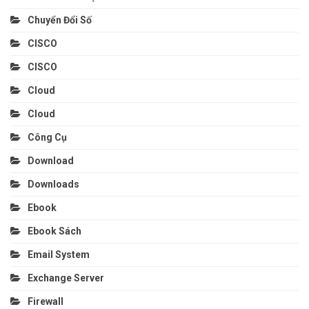
Chuyển Đổi Số
CISCO
CISCO
Cloud
Cloud
Công Cụ
Download
Downloads
Ebook
Ebook Sách
Email System
Exchange Server
Firewall