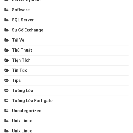
Software
SQL Server
Sự Cố Exchange
Tải Về
Thủ Thuật
Tiện Tích
Tin Tức
Tips
Tường Lửa
Tường Lửa Fortigate
Uncategorized
Unix Linux
Unix Linux