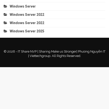
Windows Server
Windows Server 2022
Windows Server 2022
Windows Server 2025
© 2026 - IT Share NVP | Sharing Make us Stronger| Phương Nguyễn IT
| Viettechgroup. All Rights Reserved.