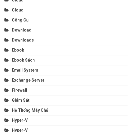
Cloud
Công Cụ
Download
Downloads
Ebook
Ebook Sách
Email System
Exchange Server
Firewall
Giám Sát
Hệ Thống Máy Chủ
Hyper-V
Hyper-V