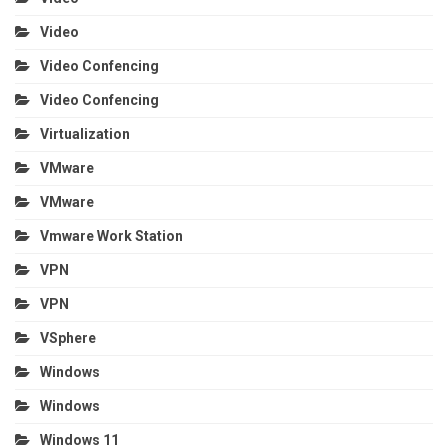
Video
Video Confencing
Video Confencing
Virtualization
VMware
VMware
Vmware Work Station
VPN
VPN
VSphere
Windows
Windows
Windows 11