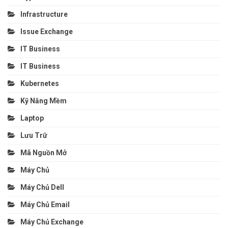
Infrastructure
Issue Exchange
IT Business
IT Business
Kubernetes
Kỹ Năng Mềm
Laptop
Lưu Trữ
Mã Nguồn Mở
Máy Chủ
Máy Chủ Dell
Máy Chủ Email
Máy Chủ Exchange