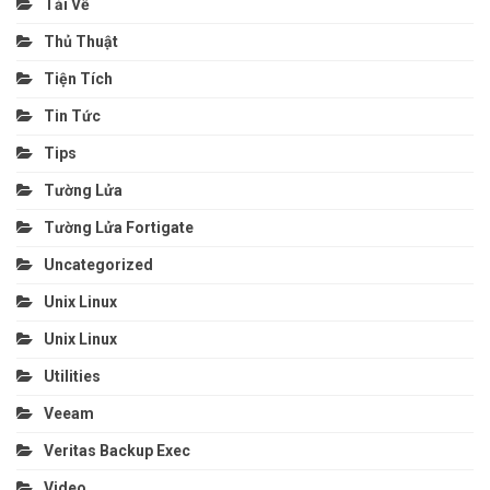
Tải Về
Thủ Thuật
Tiện Tích
Tin Tức
Tips
Tường Lửa
Tường Lửa Fortigate
Uncategorized
Unix Linux
Unix Linux
Utilities
Veeam
Veritas Backup Exec
Video