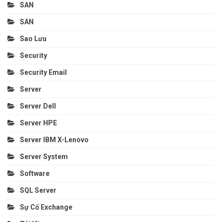
SAN
SAN
Sao Lưu
Security
Security Email
Server
Server Dell
Server HPE
Server IBM X-Lenovo
Server System
Software
SQL Server
Sự Cố Exchange