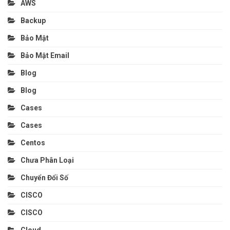
AWS
Backup
Bảo Mật
Bảo Mật Email
Blog
Blog
Cases
Cases
Centos
Chưa Phân Loại
Chuyển Đổi Số
CISCO
CISCO
Cloud