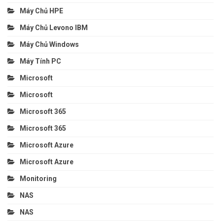
Máy Chủ HPE
Máy Chủ Levono IBM
Máy Chủ Windows
Máy Tính PC
Microsoft
Microsoft
Microsoft 365
Microsoft 365
Microsoft Azure
Microsoft Azure
Monitoring
NAS
NAS