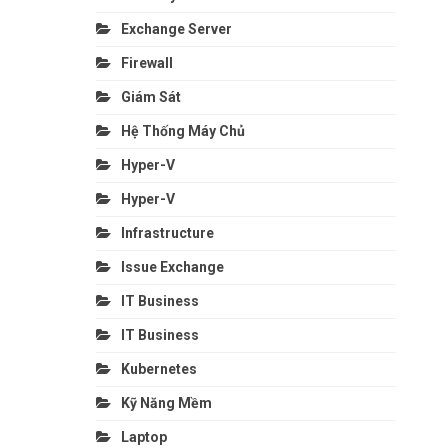
Exchange Server
Firewall
Giám Sát
Hệ Thống Máy Chủ
Hyper-V
Hyper-V
Infrastructure
Issue Exchange
IT Business
IT Business
Kubernetes
Kỹ Năng Mềm
Laptop