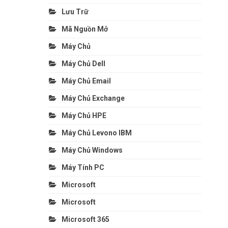
Lưu Trữ
Mã Nguồn Mở
Máy Chủ
Máy Chủ Dell
Máy Chủ Email
Máy Chủ Exchange
Máy Chủ HPE
Máy Chủ Levono IBM
Máy Chủ Windows
Máy Tính PC
Microsoft
Microsoft
Microsoft 365