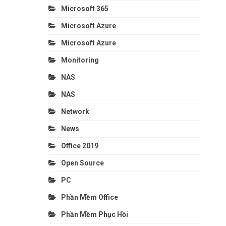
Microsoft 365
Microsoft Azure
Microsoft Azure
Monitoring
NAS
NAS
Network
News
Office 2019
Open Source
PC
Phần Mềm Office
Phần Mềm Phục Hồi