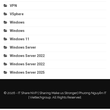
VPN
VSphere
Windows
Windows
Windows 11
Windows Server
Windows Server 2022
Windows Server 2022
Windows Server 2025
© 2026 - IT Share NVP | Sharing Make us Stronger| Phương Nguyễn IT
| Viettechgroup. All Rights Reserved.