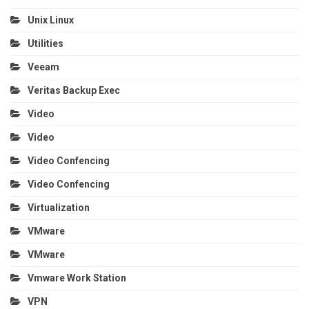
Unix Linux
Utilities
Veeam
Veritas Backup Exec
Video
Video
Video Confencing
Video Confencing
Virtualization
VMware
VMware
Vmware Work Station
VPN