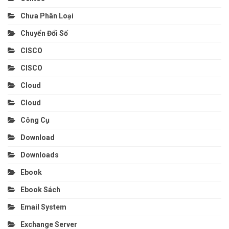
Chưa Phân Loại
Chuyển Đổi Số
CISCO
CISCO
Cloud
Cloud
Công Cụ
Download
Downloads
Ebook
Ebook Sách
Email System
Exchange Server