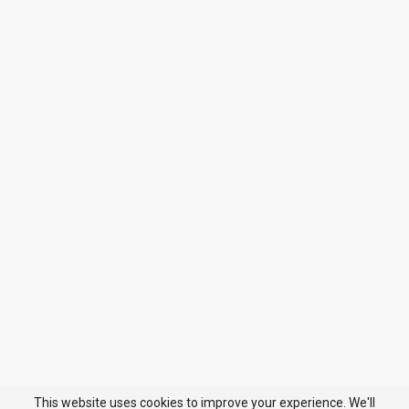
This website uses cookies to improve your experience. We'll