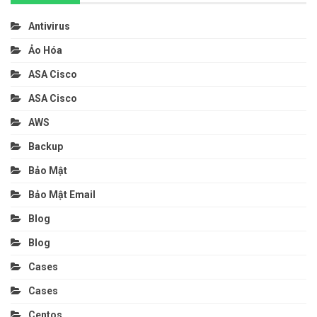
Antivirus
Ảo Hóa
ASA Cisco
ASA Cisco
AWS
Backup
Bảo Mật
Bảo Mật Email
Blog
Blog
Cases
Cases
Centos