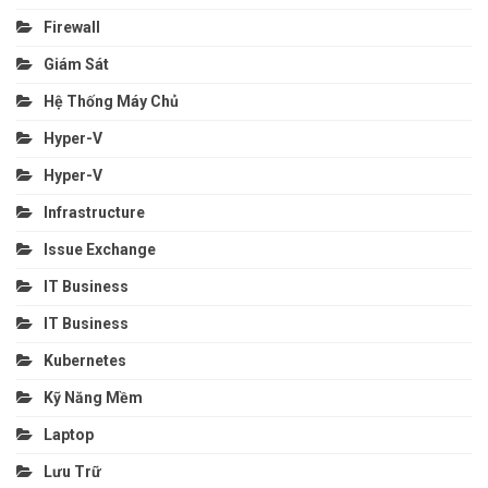
Firewall
Giám Sát
Hệ Thống Máy Chủ
Hyper-V
Hyper-V
Infrastructure
Issue Exchange
IT Business
IT Business
Kubernetes
Kỹ Năng Mềm
Laptop
Lưu Trữ