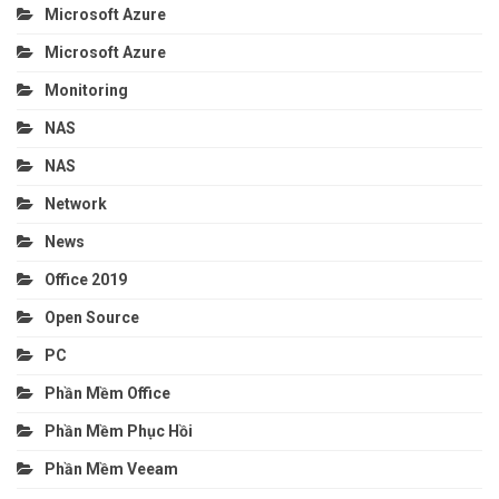
Microsoft Azure
Microsoft Azure
Monitoring
NAS
NAS
Network
News
Office 2019
Open Source
PC
Phần Mềm Office
Phần Mềm Phục Hồi
Phần Mềm Veeam