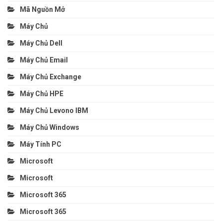
Mã Nguồn Mở
Máy Chủ
Máy Chủ Dell
Máy Chủ Email
Máy Chủ Exchange
Máy Chủ HPE
Máy Chủ Levono IBM
Máy Chủ Windows
Máy Tính PC
Microsoft
Microsoft
Microsoft 365
Microsoft 365