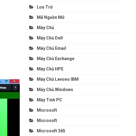
Lưu Trữ
Mã Nguồn Mở
Máy Chủ
Máy Chủ Dell
Máy Chủ Email
Máy Chủ Exchange
Máy Chủ HPE
Máy Chủ Levono IBM
Máy Chủ Windows
Máy Tính PC
Microsoft
Microsoft
Microsoft 365