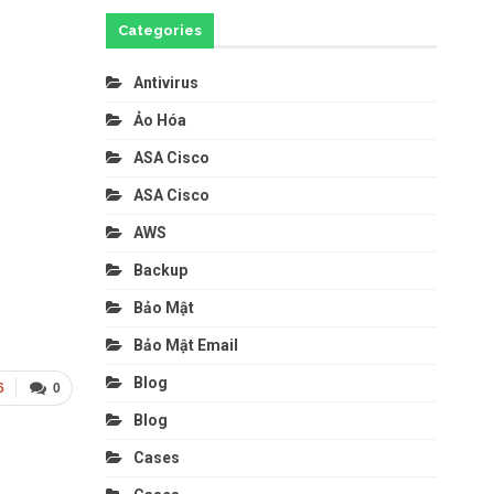
Categories
Antivirus
Ảo Hóa
ASA Cisco
ASA Cisco
AWS
Backup
Bảo Mật
Bảo Mật Email
Blog
6
0
Blog
Cases