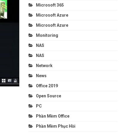
Microsoft 365
Microsoft Azure
Microsoft Azure
Monitoring
NAS
NAS
Network
News
Office 2019
Open Source
PC
Phần Mềm Office
Phần Mềm Phục Hồi