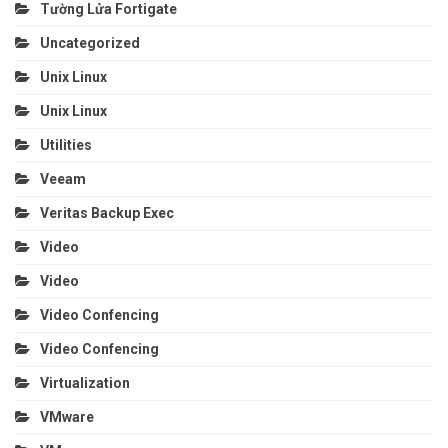
Tường Lửa Fortigate
Uncategorized
Unix Linux
Unix Linux
Utilities
Veeam
Veritas Backup Exec
Video
Video
Video Confencing
Video Confencing
Virtualization
VMware