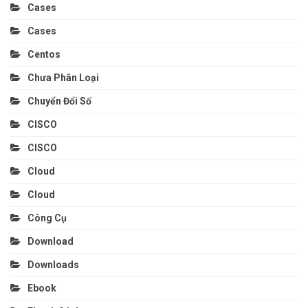
Cases
Cases
Centos
Chưa Phân Loại
Chuyển Đổi Số
CISCO
CISCO
Cloud
Cloud
Công Cụ
Download
Downloads
Ebook