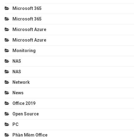
Microsoft 365
Microsoft 365
Microsoft Azure
Microsoft Azure
Monitoring
NAS
NAS
Network
News
Office 2019
Open Source
PC
Phần Mềm Office