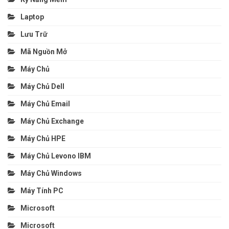
Laptop
Lưu Trữ
Mã Nguồn Mở
Máy Chủ
Máy Chủ Dell
Máy Chủ Email
Máy Chủ Exchange
Máy Chủ HPE
Máy Chủ Levono IBM
Máy Chủ Windows
Máy Tính PC
Microsoft
Microsoft