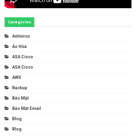
Categories
Antivirus
Ảo Hóa
ASA Cisco
ASA Cisco
AWS
Backup
Bảo Mật
Bảo Mật Email
Blog
Blog