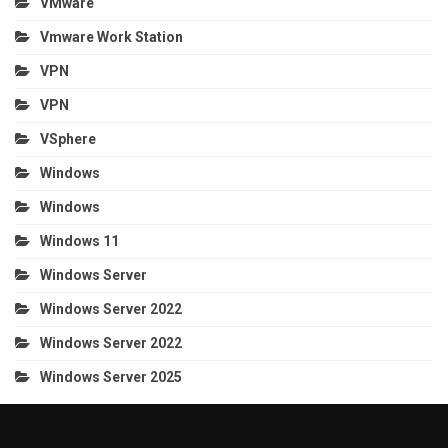
VMware
Vmware Work Station
VPN
VPN
VSphere
Windows
Windows
Windows 11
Windows Server
Windows Server 2022
Windows Server 2022
Windows Server 2025