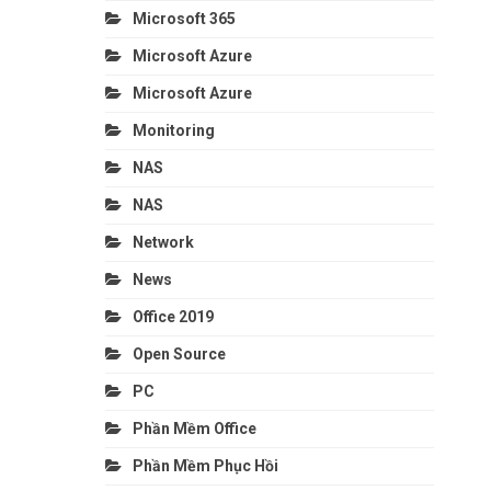
Microsoft 365
Microsoft Azure
Microsoft Azure
Monitoring
NAS
NAS
Network
News
Office 2019
Open Source
PC
Phần Mềm Office
Phần Mềm Phục Hồi