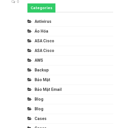
0
Categories
Antivirus
Ảo Hóa
ASA Cisco
ASA Cisco
AWS
Backup
Bảo Mật
Bảo Mật Email
Blog
Blog
Cases