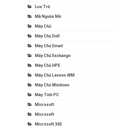
Lưu Trữ
Mã Nguồn Mở
Máy Chủ
Máy Chủ Dell
Máy Chủ Email
Máy Chủ Exchange
Máy Chủ HPE
Máy Chủ Levono IBM
Máy Chủ Windows
Máy Tính PC
Microsoft
Microsoft
Microsoft 365