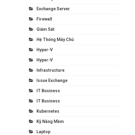
Exchange Server
Firewall
Giám Sát
Hệ Thống Máy Chủ
Hyper-V
Hyper-V
Infrastructure
Issue Exchange
IT Business
IT Business
Kubernetes
Kỹ Năng Mềm
Laptop