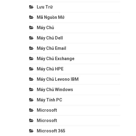
Lưu Trữ
Mã Nguồn Mở
Máy Chủ
Máy Chủ Dell
Máy Chủ Email
Máy Chủ Exchange
Máy Chủ HPE
Máy Chủ Levono IBM
Máy Chủ Windows
Máy Tính PC
Microsoft
Microsoft
Microsoft 365