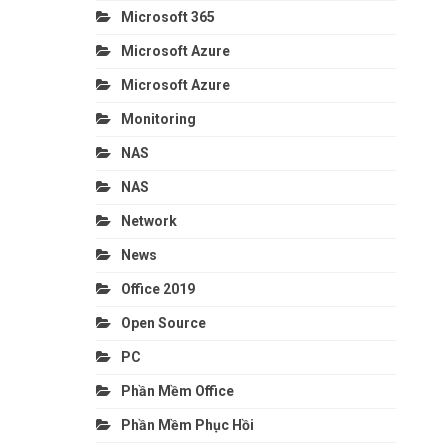
Microsoft 365
Microsoft Azure
Microsoft Azure
Monitoring
NAS
NAS
Network
News
Office 2019
Open Source
PC
Phần Mềm Office
Phần Mềm Phục Hồi