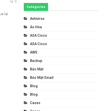
0
Categories
a lại
Antivirus
Ảo Hóa
ASA Cisco
ASA Cisco
AWS
Backup
Bảo Mật
Bảo Mật Email
Blog
Blog
Cases