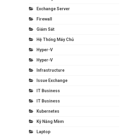
Exchange Server
Firewall
Giám Sát
Hệ Thống Máy Chủ
Hyper-V
Hyper-V
Infrastructure
Issue Exchange
IT Business
IT Business
Kubernetes
Kỹ Năng Mềm
Laptop