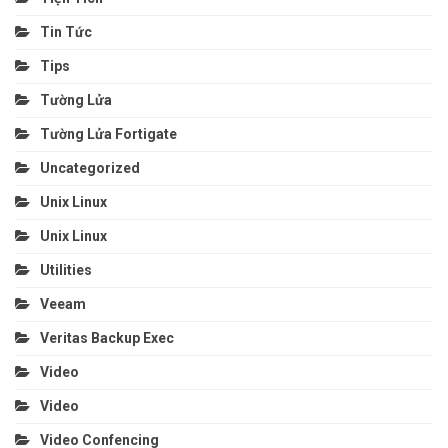
Tin Tức
Tips
Tường Lửa
Tường Lửa Fortigate
Uncategorized
Unix Linux
Unix Linux
Utilities
Veeam
Veritas Backup Exec
Video
Video
Video Confencing