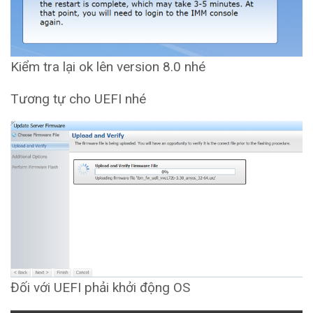
Kiểm tra lại ok lên version 8.0 nhé
Tương tự cho UEFI nhé
Đối với UEFI phải khởi động OS