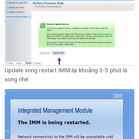
Update xong restart IMM lại khoảng 3-5 phút là
xong nhé