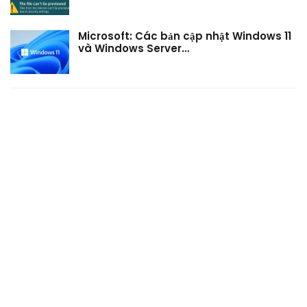
Microsoft: Các bản cập nhật Windows 11
và Windows Server…