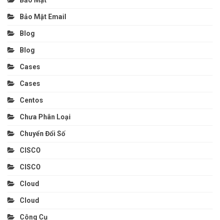
Bảo Mật Email
Blog
Blog
Cases
Cases
Centos
Chưa Phân Loại
Chuyển Đổi Số
CISCO
CISCO
Cloud
Cloud
Công Cụ