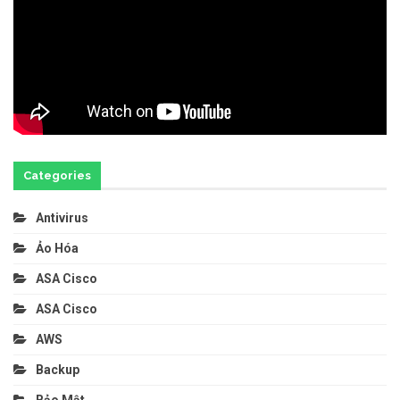
Categories
Antivirus
Ảo Hóa
ASA Cisco
ASA Cisco
AWS
Backup
Bảo Mật