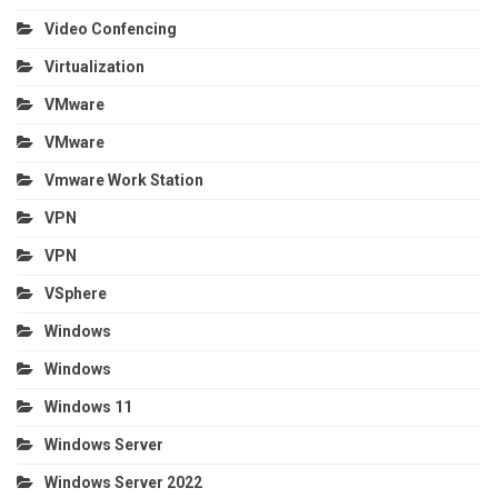
Video Confencing
Virtualization
VMware
VMware
Vmware Work Station
VPN
VPN
VSphere
Windows
Windows
Windows 11
Windows Server
Windows Server 2022