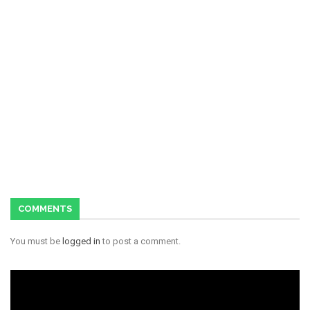
COMMENTS
You must be
logged in
to post a comment.