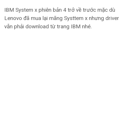
IBM System x phiên bản 4 trở về trước mặc dù
Lenovo đã mua lại mãng Systtem x nhưng driver
vẫn phải download từ trang IBM nhé.