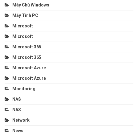
Máy Chủ Windows
Máy Tính PC
Microsoft
Microsoft
Microsoft 365
Microsoft 365
Microsoft Azure
Microsoft Azure
Monitoring
NAS
NAS
Network
News