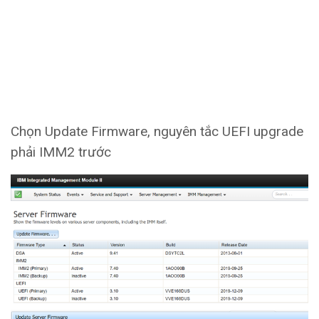
Chọn Update Firmware, nguyên tắc UEFI upgrade
phải IMM2 trước