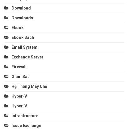
Download
Downloads
Ebook
Ebook Sách
Email System
Exchange Server
Firewall
Giám Sát
Hệ Thống Máy Chủ
Hyper-V
Hyper-V
Infrastructure
Issue Exchange