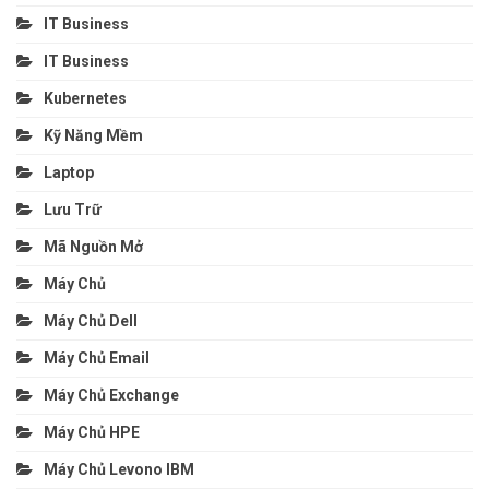
IT Business
IT Business
Kubernetes
Kỹ Năng Mềm
Laptop
Lưu Trữ
Mã Nguồn Mở
Máy Chủ
Máy Chủ Dell
Máy Chủ Email
Máy Chủ Exchange
Máy Chủ HPE
Máy Chủ Levono IBM