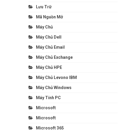
Lưu Trữ
Mã Nguồn Mở
Máy Chủ
Máy Chủ Dell
Máy Chủ Email
Máy Chủ Exchange
Máy Chủ HPE
Máy Chủ Levono IBM
Máy Chủ Windows
Máy Tính PC
Microsoft
Microsoft
Microsoft 365