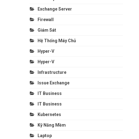
Exchange Server
Firewall
Giám Sát
Hệ Thống Máy Chủ
Hyper-V
Hyper-V
Infrastructure
Issue Exchange
IT Business
IT Business
Kubernetes
Kỹ Năng Mềm
Laptop