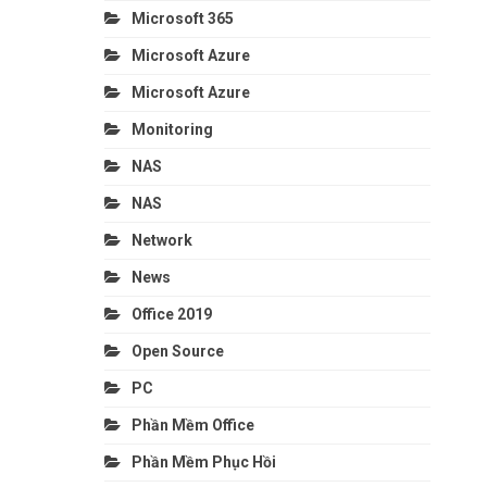
Microsoft 365
Microsoft Azure
Microsoft Azure
Monitoring
NAS
NAS
Network
News
Office 2019
Open Source
PC
Phần Mềm Office
Phần Mềm Phục Hồi