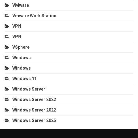
VMware
Vmware Work Station
VPN
VPN
VSphere
Windows
Windows
Windows 11
Windows Server
Windows Server 2022
Windows Server 2022
Windows Server 2025