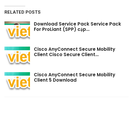
RELATED POSTS
Download Service Pack Service Pack
For ProLiant (SPP) cập…
Cisco AnyConnect Secure Mobility
Client Cisco Secure Client…
Cisco AnyConnect Secure Mobility
Client 5 Download