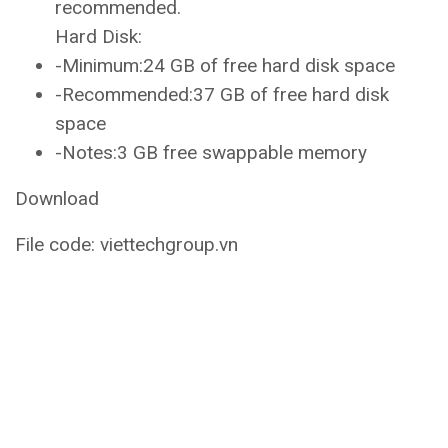
recommended.
Hard Disk:
-Minimum:24 GB of free hard disk space
-Recommended:37 GB of free hard disk
space
-Notes:3 GB free swappable memory
Download
File code: viettechgroup.vn