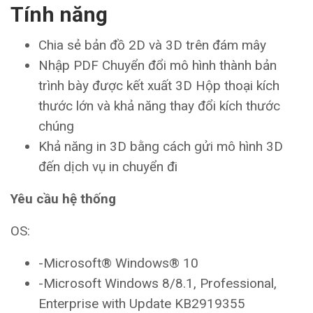
Tính năng
Chia sẻ bản đồ 2D và 3D trên đám mây
Nhập PDF Chuyển đổi mô hình thành bản
trình bày được kết xuất 3D Hộp thoại kích
thước lớn và khả năng thay đổi kích thước
chúng
Khả năng in 3D bằng cách gửi mô hình 3D
đến dịch vụ in chuyển đi
Yêu cầu hệ thống
OS:
-Microsoft® Windows® 10
-Microsoft Windows 8/8.1, Professional,
Enterprise with Update KB2919355