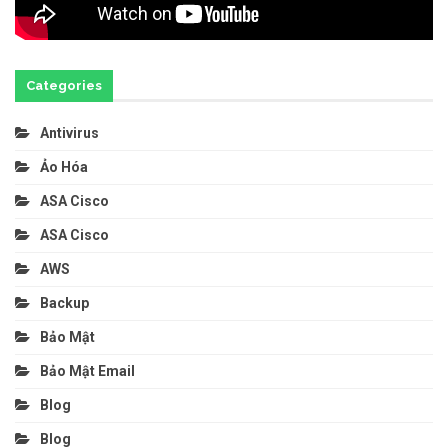
Categories
Antivirus
Ảo Hóa
ASA Cisco
ASA Cisco
AWS
Backup
Bảo Mật
Bảo Mật Email
Blog
Blog