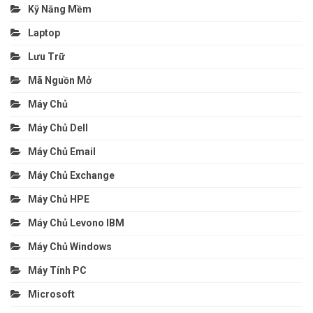
Kỹ Năng Mềm
Laptop
Lưu Trữ
Mã Nguồn Mở
Máy Chủ
Máy Chủ Dell
Máy Chủ Email
Máy Chủ Exchange
Máy Chủ HPE
Máy Chủ Levono IBM
Máy Chủ Windows
Máy Tính PC
Microsoft