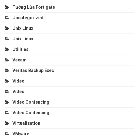
Tường Lửa Fortigate
Uncategorized
Unix Linux
Unix Linux
Utilities
Veeam
Veritas Backup Exec
Video
Video
Video Confencing
Video Confencing
Virtualization
VMware