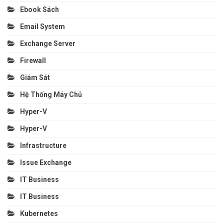
Ebook Sách
Email System
Exchange Server
Firewall
Giám Sát
Hệ Thống Máy Chủ
Hyper-V
Hyper-V
Infrastructure
Issue Exchange
IT Business
IT Business
Kubernetes