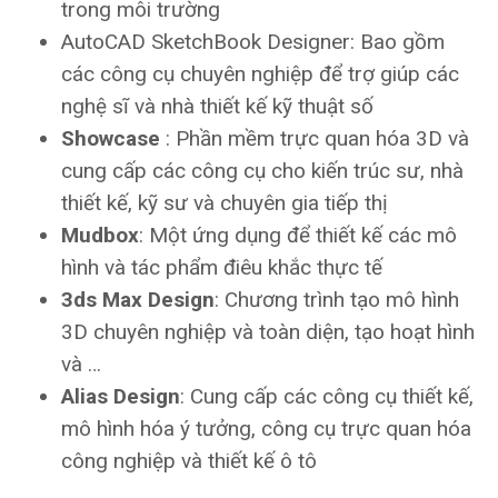
trong môi trường
AutoCAD SketchBook Designer: Bao gồm
các công cụ chuyên nghiệp để trợ giúp các
nghệ sĩ và nhà thiết kế kỹ thuật số
Showcase
: Phần mềm trực quan hóa 3D và
cung cấp các công cụ cho kiến ​​trúc sư, nhà
thiết kế, kỹ sư và chuyên gia tiếp thị
Mudbox
: Một ứng dụng để thiết kế các mô
hình và tác phẩm điêu khắc thực tế
3ds Max Design
: Chương trình tạo mô hình
3D chuyên nghiệp và toàn diện, tạo hoạt hình
và …
Alias Design
: Cung cấp các công cụ thiết kế,
mô hình hóa ý tưởng, công cụ trực quan hóa
công nghiệp và thiết kế ô tô