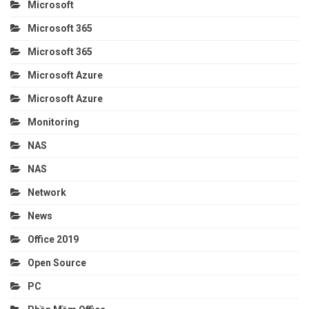
Microsoft
Microsoft 365
Microsoft 365
Microsoft Azure
Microsoft Azure
Monitoring
NAS
NAS
Network
News
Office 2019
Open Source
PC