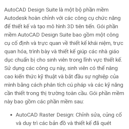
AutoCAD Design Suite là một bộ phần mềm
Autodesk hoàn chỉnh với các công cụ chức năng
để thiết kế và tạo mô hình 3D tiên tiến. Gói phần
mềm AutoCAD Design Suite bao gồm một công
cụ cố định và trực quan về thiết kế khái niệm, trực
quan hóa, trình bày và thiết kế giúp các nhà giáo
dục chuẩn bị cho sinh viên trong lĩnh vực thiết kế.
Sử dụng các công cụ này, sinh viên có thể nâng
cao kiến ​​thức kỹ thuật và bắt đầu sự nghiệp của
mình bằng cách phân tích cú pháp và các kỹ năng
cần thiết trong thị trường toàn cầu. Gói phần mềm
này bao gồm các phần mềm sau:
AutoCAD Raster Design: Chỉnh sửa, củng cố
và duy trì các bản đồ và thiết kế đã quét