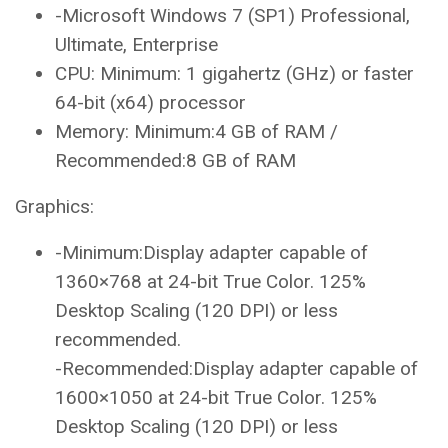
-Microsoft Windows 7 (SP1) Professional,
Ultimate, Enterprise
CPU: Minimum: 1 gigahertz (GHz) or faster
64-bit (x64) processor
Memory: Minimum:4 GB of RAM /
Recommended:8 GB of RAM
Graphics:
-Minimum:Display adapter capable of
1360×768 at 24-bit True Color. 125%
Desktop Scaling (120 DPI) or less
recommended.
-Recommended:Display adapter capable of
1600×1050 at 24-bit True Color. 125%
Desktop Scaling (120 DPI) or less