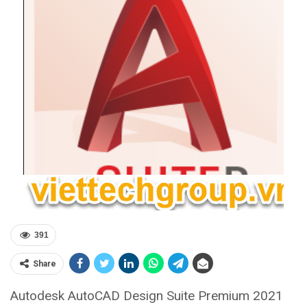
391
Share
Autodesk AutoCAD Design Suite Premium 2021