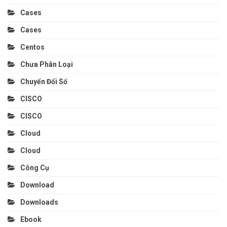
Cases
Cases
Centos
Chưa Phân Loại
Chuyển Đổi Số
CISCO
CISCO
Cloud
Cloud
Công Cụ
Download
Downloads
Ebook