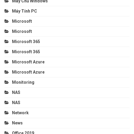
Máy Chủ Windows
Máy Tính PC
Microsoft
Microsoft
Microsoft 365
Microsoft 365
Microsoft Azure
Microsoft Azure
Monitoring
NAS
NAS
Network
News
Office 2019