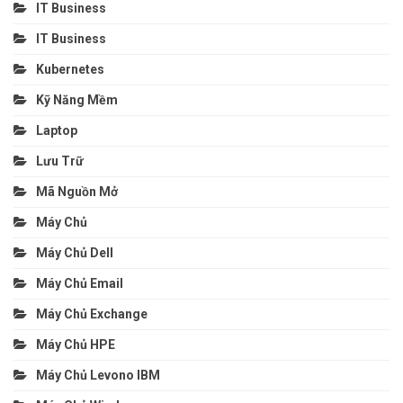
IT Business
IT Business
Kubernetes
Kỹ Năng Mềm
Laptop
Lưu Trữ
Mã Nguồn Mở
Máy Chủ
Máy Chủ Dell
Máy Chủ Email
Máy Chủ Exchange
Máy Chủ HPE
Máy Chủ Levono IBM