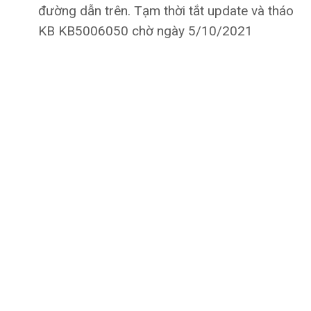
đường dẫn trên. Tạm thời tắt update và tháo
KB KB5006050 chờ ngày 5/10/2021