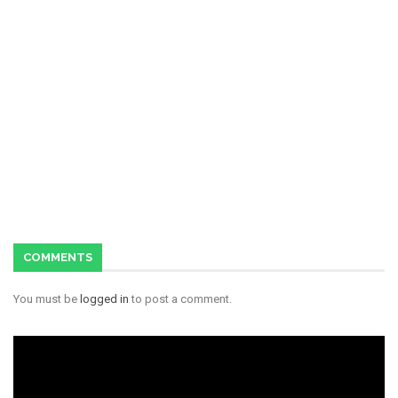
COMMENTS
You must be
logged in
to post a comment.