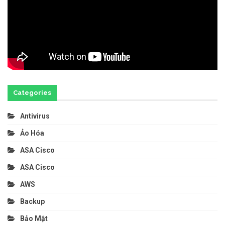
Categories
Antivirus
Ảo Hóa
ASA Cisco
ASA Cisco
AWS
Backup
Bảo Mật