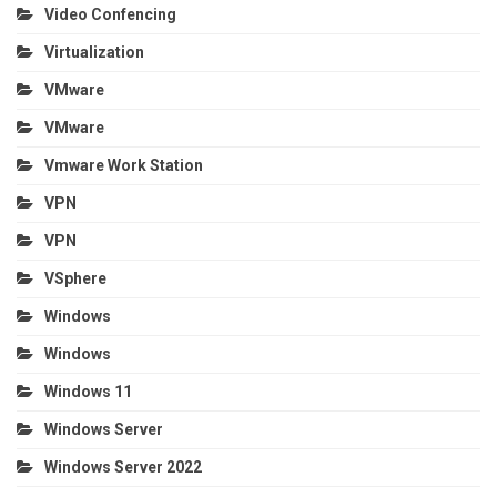
Video Confencing
Virtualization
VMware
VMware
Vmware Work Station
VPN
VPN
VSphere
Windows
Windows
Windows 11
Windows Server
Windows Server 2022