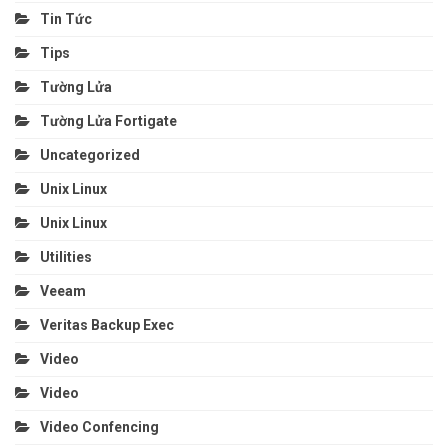
Tin Tức
Tips
Tường Lửa
Tường Lửa Fortigate
Uncategorized
Unix Linux
Unix Linux
Utilities
Veeam
Veritas Backup Exec
Video
Video
Video Confencing