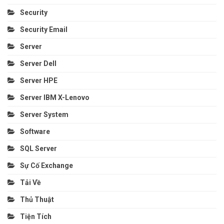
Security
Security Email
Server
Server Dell
Server HPE
Server IBM X-Lenovo
Server System
Software
SQL Server
Sự Cố Exchange
Tải Về
Thủ Thuật
Tiện Tích