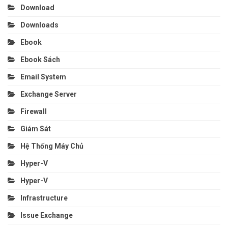
Download
Downloads
Ebook
Ebook Sách
Email System
Exchange Server
Firewall
Giám Sát
Hệ Thống Máy Chủ
Hyper-V
Hyper-V
Infrastructure
Issue Exchange