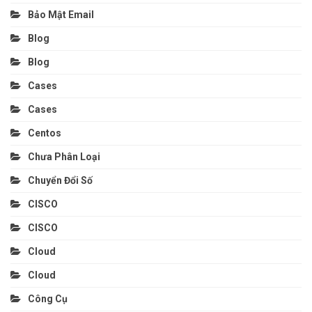
Bảo Mật Email
Blog
Blog
Cases
Cases
Centos
Chưa Phân Loại
Chuyển Đổi Số
CISCO
CISCO
Cloud
Cloud
Công Cụ