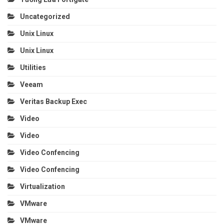
Uncategorized
Unix Linux
Unix Linux
Utilities
Veeam
Veritas Backup Exec
Video
Video
Video Confencing
Video Confencing
Virtualization
VMware
VMware