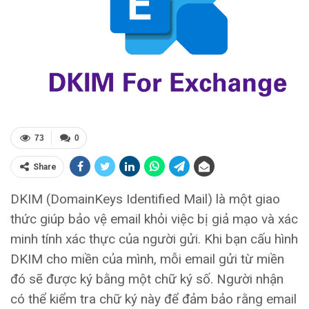
73
0
Share
DKIM (DomainKeys Identified Mail) là một giao
thức giúp bảo vệ email khỏi việc bị giả mạo và xác
minh tính xác thực của người gửi. Khi bạn cấu hình
DKIM cho miền của mình, mỗi email gửi từ miền
đó sẽ được ký bằng một chữ ký số. Người nhận
có thể kiểm tra chữ ký này để đảm bảo rằng email