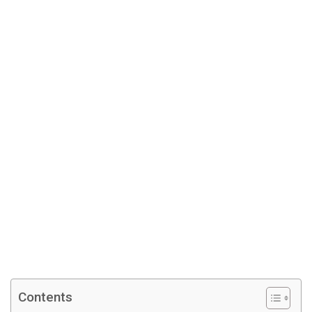
Contents