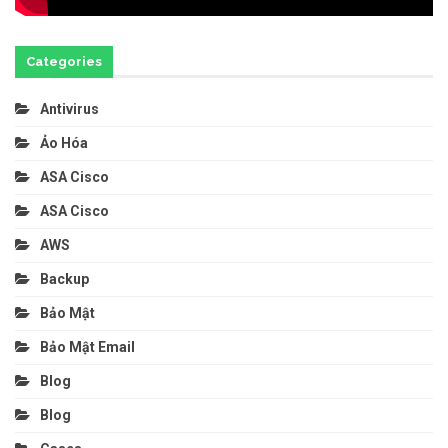
Categories
Antivirus
Ảo Hóa
ASA Cisco
ASA Cisco
AWS
Backup
Bảo Mật
Bảo Mật Email
Blog
Blog