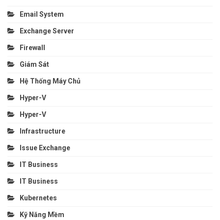
Email System
Exchange Server
Firewall
Giám Sát
Hệ Thống Máy Chủ
Hyper-V
Hyper-V
Infrastructure
Issue Exchange
IT Business
IT Business
Kubernetes
Kỹ Năng Mềm