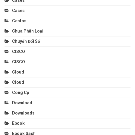
Cases
Cases
Centos
Chưa Phân Loại
Chuyển Đổi Số
CISCO
CISCO
Cloud
Cloud
Công Cụ
Download
Downloads
Ebook
Ebook Sách