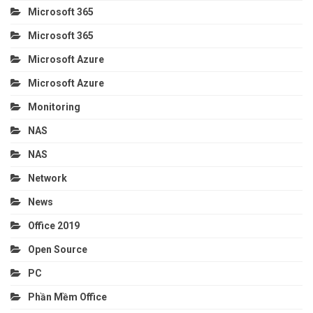
Microsoft 365
Microsoft 365
Microsoft Azure
Microsoft Azure
Monitoring
NAS
NAS
Network
News
Office 2019
Open Source
PC
Phần Mềm Office