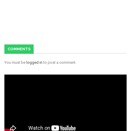
COMMENTS
You must be
logged in
to post a comment.