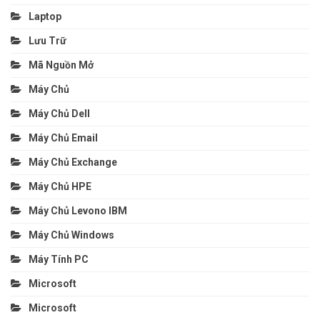
Laptop
Lưu Trữ
Mã Nguồn Mở
Máy Chủ
Máy Chủ Dell
Máy Chủ Email
Máy Chủ Exchange
Máy Chủ HPE
Máy Chủ Levono IBM
Máy Chủ Windows
Máy Tính PC
Microsoft
Microsoft