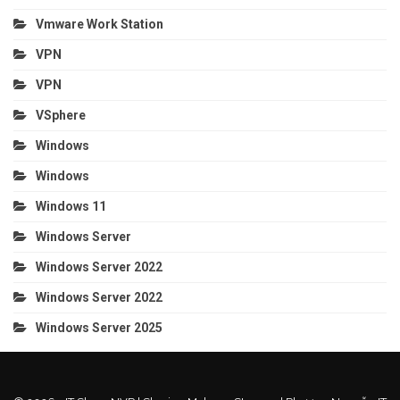
Vmware Work Station
VPN
VPN
VSphere
Windows
Windows
Windows 11
Windows Server
Windows Server 2022
Windows Server 2022
Windows Server 2025