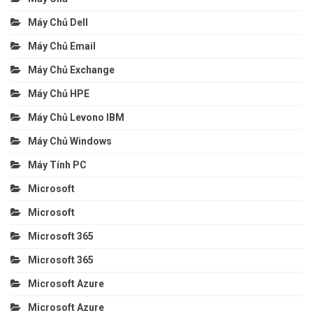
Máy Chủ Dell
Máy Chủ Email
Máy Chủ Exchange
Máy Chủ HPE
Máy Chủ Levono IBM
Máy Chủ Windows
Máy Tính PC
Microsoft
Microsoft
Microsoft 365
Microsoft 365
Microsoft Azure
Microsoft Azure