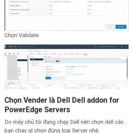
Chọn Validate
Chọn Vender là Dell Dell addon for
PowerEdge Servers
Do máy chủ tôi đang chạy Dell nên chọn dell các
bạn chạy gì chọn đúng loại Server nhé.