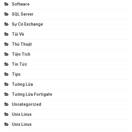
Software
SQL Server
Sự Cố Exchange
Tải Về
Thủ Thuật
Tiện Tích
Tin Tức
Tips
Tường Lửa
Tường Lửa Fortigate
Uncategorized
Unix Linux
Unix Linux