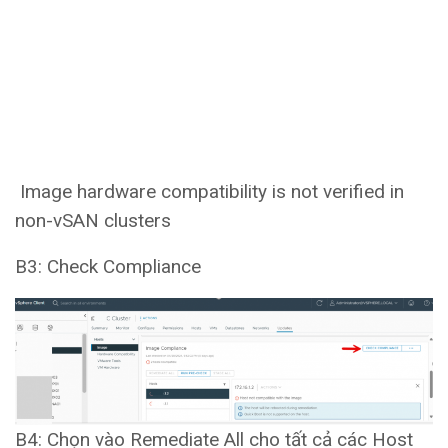
Image hardware compatibility is not verified in
non-vSAN clusters
B3: Check Compliance
B4: Chọn vào Remediate All cho tất cả các Host