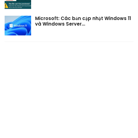
Microsoft: Các bản cập nhật Windows 11
và Windows Server…