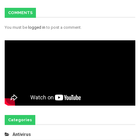
COMMENTS
You must be
logged in
to post a comment.
Categories
Antivirus