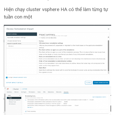
Hiện chạy cluster vsphere HA có thể làm từng tự
tuần con một