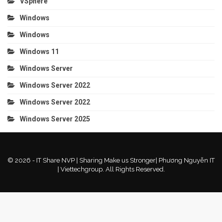
VSphere
Windows
Windows
Windows 11
Windows Server
Windows Server 2022
Windows Server 2022
Windows Server 2025
© 2026 - IT Share NVP | Sharing Make us Stronger| Phương Nguyễn IT
| Viettechgroup. All Rights Reserved.