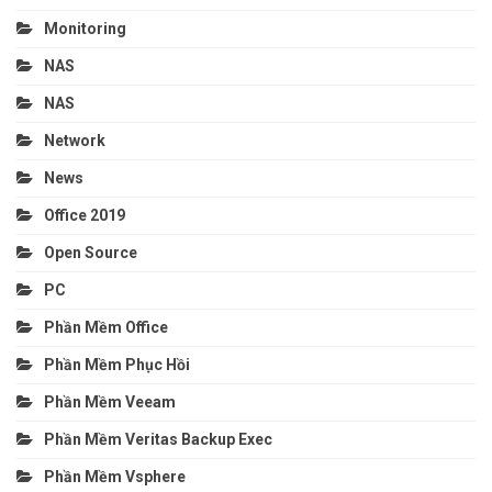
Monitoring
NAS
NAS
Network
News
Office 2019
Open Source
PC
Phần Mềm Office
Phần Mềm Phục Hồi
Phần Mềm Veeam
Phần Mềm Veritas Backup Exec
Phần Mềm Vsphere