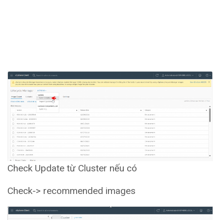
Check Update từ Cluster nếu có
Check-> recommended images