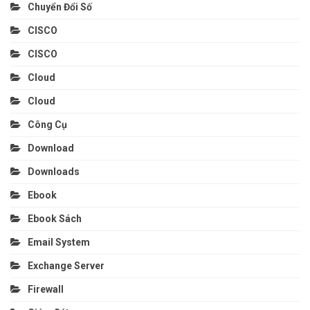
Chuyển Đổi Số
CISCO
CISCO
Cloud
Cloud
Công Cụ
Download
Downloads
Ebook
Ebook Sách
Email System
Exchange Server
Firewall