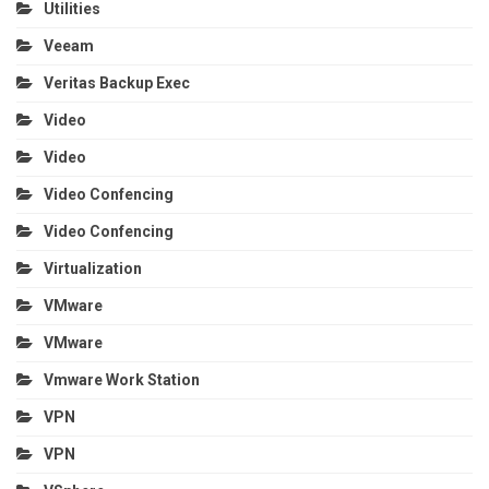
Utilities
Veeam
Veritas Backup Exec
Video
Video
Video Confencing
Video Confencing
Virtualization
VMware
VMware
Vmware Work Station
VPN
VPN