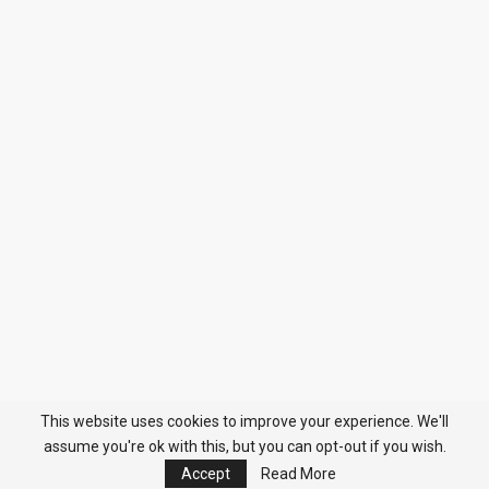
This website uses cookies to improve your experience. We'll
assume you're ok with this, but you can opt-out if you wish.
Accept
Read More