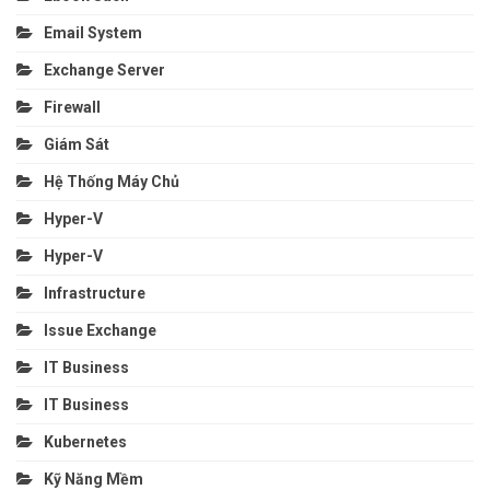
Email System
Exchange Server
Firewall
Giám Sát
Hệ Thống Máy Chủ
Hyper-V
Hyper-V
Infrastructure
Issue Exchange
IT Business
IT Business
Kubernetes
Kỹ Năng Mềm