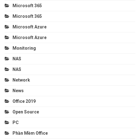
Microsoft 365
Microsoft 365
Microsoft Azure
Microsoft Azure
Monitoring
NAS
NAS
Network
News
Office 2019
Open Source
PC
Phần Mềm Office