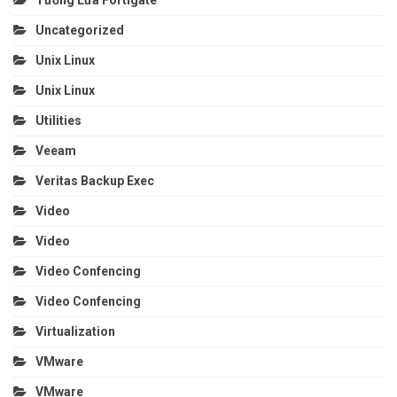
Uncategorized
Unix Linux
Unix Linux
Utilities
Veeam
Veritas Backup Exec
Video
Video
Video Confencing
Video Confencing
Virtualization
VMware
VMware