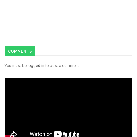
COMMENTS
You must be
logged in
to post a comment.