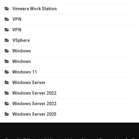
Vmware Work Station
VPN
VPN
VSphere
Windows
Windows
Windows 11
Windows Server
Windows Server 2022
Windows Server 2022
Windows Server 2025