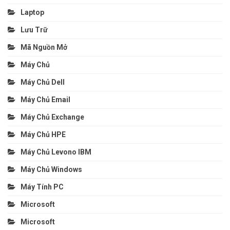
Laptop
Lưu Trữ
Mã Nguồn Mở
Máy Chủ
Máy Chủ Dell
Máy Chủ Email
Máy Chủ Exchange
Máy Chủ HPE
Máy Chủ Levono IBM
Máy Chủ Windows
Máy Tính PC
Microsoft
Microsoft