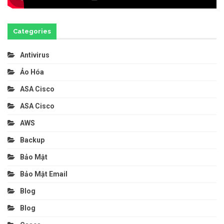
Categories
Antivirus
Ảo Hóa
ASA Cisco
ASA Cisco
AWS
Backup
Bảo Mật
Bảo Mật Email
Blog
Blog