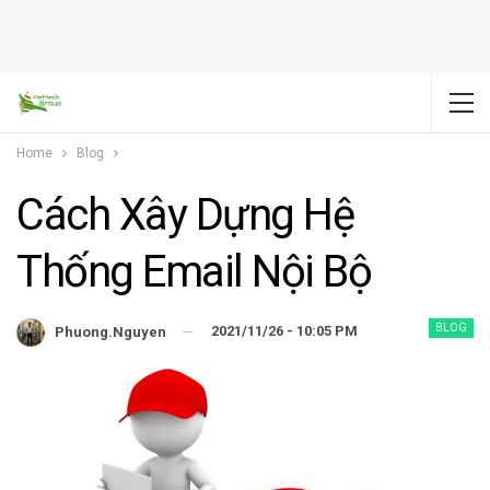
Home
Blog
Cách Xây Dựng Hệ
Thống Email Nội Bộ
BLOG
2021/11/26 - 10:05 PM
Phuong.nguyen