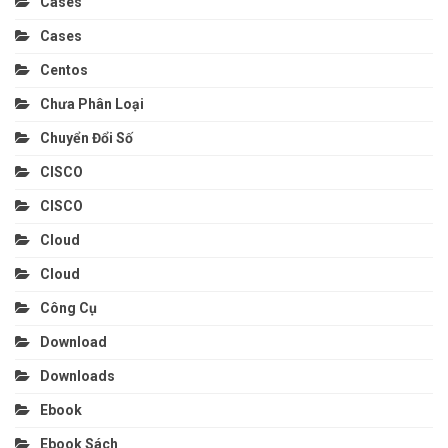
Cases
Cases
Centos
Chưa Phân Loại
Chuyển Đổi Số
CISCO
CISCO
Cloud
Cloud
Công Cụ
Download
Downloads
Ebook
Ebook Sách