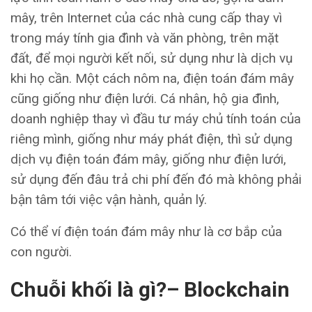
mây, trên Internet của các nhà cung cấp thay vì
trong máy tính gia đình và văn phòng, trên mặt
đất, để mọi người kết nối, sử dụng như là dịch vụ
khi họ cần. Một cách nôm na, điện toán đám mây
cũng giống như điện lưới. Cá nhân, hộ gia đình,
doanh nghiệp thay vì đầu tư máy chủ tính toán của
riêng mình, giống như máy phát điện, thì sử dụng
dịch vụ điện toán đám mây, giống như điện lưới,
sử dụng đến đâu trả chi phí đến đó mà không phải
bận tâm tới việc vận hành, quản lý.
Có thể ví điện toán đám mây như là cơ bắp của
con người.
Chuỗi khối là gì?
– Blockchain