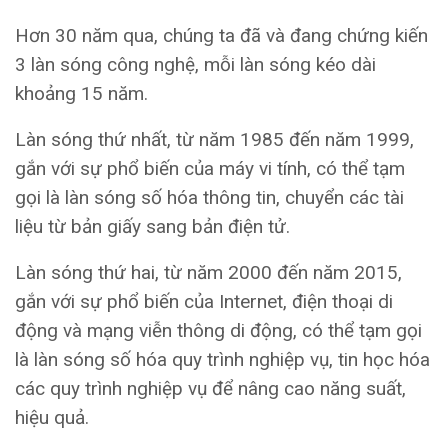
Hơn 30 năm qua, chúng ta đã và đang chứng kiến
3 làn sóng công nghệ, mỗi làn sóng kéo dài
khoảng 15 năm.
Làn sóng thứ nhất, từ năm 1985 đến năm 1999,
gắn với sự phổ biến của máy vi tính, có thể tạm
gọi là làn sóng số hóa thông tin, chuyển các tài
liệu từ bản giấy sang bản điện tử.
Làn sóng thứ hai, từ năm 2000 đến năm 2015,
gắn với sự phổ biến của Internet, điện thoại di
động và mạng viễn thông di động, có thể tạm gọi
là làn sóng số hóa quy trình nghiệp vụ, tin học hóa
các quy trình nghiệp vụ để nâng cao năng suất,
hiệu quả.