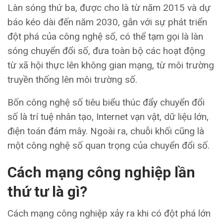
Làn sóng thứ ba, được cho là từ năm 2015 và dự
báo kéo dài đến năm 2030, gắn với sự phát triển
đột phá của công nghệ số, có thể tạm gọi là làn
sóng chuyển đổi số, đưa toàn bộ các hoạt động
từ xã hội thực lên không gian mạng, từ môi trường
truyền thống lên môi trường số.
Bốn công nghệ số tiêu biểu thúc đẩy chuyển đổi
số là trí tuệ nhân tạo, Internet vạn vật, dữ liệu lớn,
điện toán đám mây. Ngoài ra, chuỗi khối cũng là
một công nghệ số quan trọng của chuyển đổi số.
Cách mạng công nghiệp lần
thứ tư là gì?
Cách mạng công nghiệp xảy ra khi có đột phá lớn