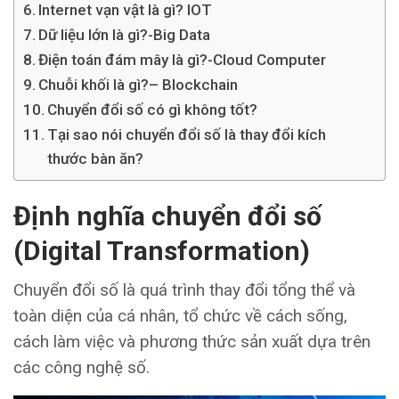
Internet vạn vật là gì? IOT
Dữ liệu lớn là gì?-Big Data
Điện toán đám mây là gì?-Cloud Computer
Chuỗi khối là gì?– Blockchain
Chuyển đổi số có gì không tốt?
Tại sao nói chuyển đổi số là thay đổi kích
thước bàn ăn?
Định nghĩa chuyển đổi số
(Digital Transformation)
Chuyển đổi số là quá trình thay đổi tổng thể và
toàn diện của cá nhân, tổ chức về cách sống,
cách làm việc và phương thức sản xuất dựa trên
các công nghệ số.