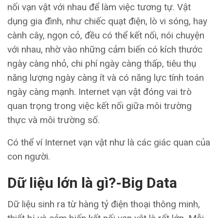
nối vạn vật với nhau để làm việc tương tự. Vật
dụng gia đình, như chiếc quạt điện, lò vi sóng, hay
cành cây, ngọn cỏ, đều có thể kết nối, nói chuyện
với nhau, nhờ vào những cảm biến có kích thước
ngày càng nhỏ, chi phí ngày càng thấp, tiêu thụ
năng lượng ngày càng ít và có năng lực tính toán
ngày càng mạnh. Internet vạn vật đóng vai trò
quan trọng trong việc kết nối giữa môi trường
thực và môi trường số.
Có thể ví Internet vạn vật như là các giác quan của
con người.
Dữ liệu lớn là gì?
-Big Data
Dữ liệu sinh ra từ hàng tỷ điện thoại thông minh,