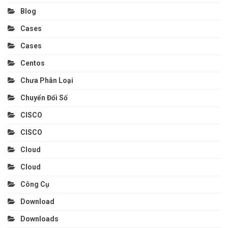
Blog
Cases
Cases
Centos
Chưa Phân Loại
Chuyển Đổi Số
CISCO
CISCO
Cloud
Cloud
Công Cụ
Download
Downloads