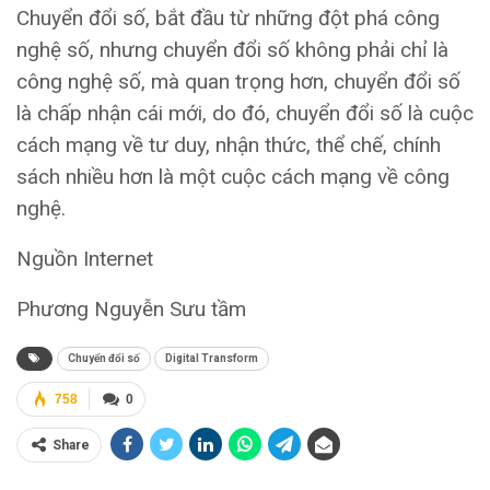
Chuyển đổi số, bắt đầu từ những đột phá công
nghệ số, nhưng chuyển đổi số không phải chỉ là
công nghệ số, mà quan trọng hơn, chuyển đổi số
là chấp nhận cái mới, do đó, chuyển đổi số là cuộc
cách mạng về tư duy, nhận thức, thể chế, chính
sách nhiều hơn là một cuộc cách mạng về công
nghệ.
Nguồn Internet
Phương Nguyễn Sưu tầm
Chuyển đổi số
Digital Transform
758
0
Share