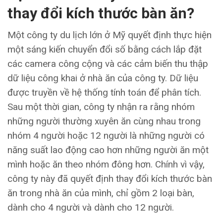
thay đổi kích thước bàn ăn?
Một công ty du lịch lớn ở Mỹ quyết định thực hiện
một sáng kiến chuyển đổi số bằng cách lắp đặt
các camera công cộng và các cảm biến thu thập
dữ liệu công khai ở nhà ăn của công ty. Dữ liệu
được truyền về hệ thống tính toán để phân tích.
Sau một thời gian, công ty nhận ra rằng nhóm
những người thường xuyên ăn cùng nhau trong
nhóm 4 người hoặc 12 người là những người có
năng suất lao động cao hơn những người ăn một
mình hoặc ăn theo nhóm đông hơn. Chính vì vậy,
công ty này đã quyết định thay đổi kích thước bàn
ăn trong nhà ăn của mình, chỉ gồm 2 loại bàn,
dành cho 4 người và dành cho 12 người.