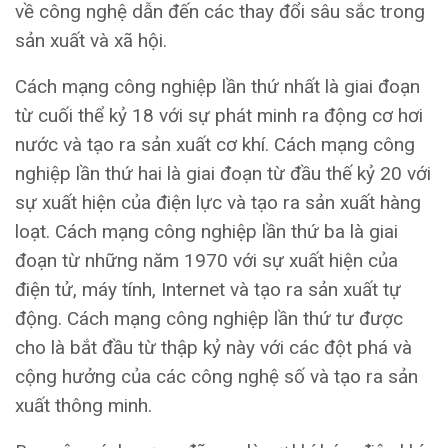
về công nghệ dẫn đến các thay đổi sâu sắc trong
sản xuất và xã hội.
Cách mạng công nghiệp lần thứ nhất là giai đoạn
từ cuối thể kỷ 18 với sự phát minh ra động cơ hơi
nước và tạo ra sản xuất cơ khí. Cách mạng công
nghiệp lần thứ hai là giai đoạn từ đầu thế kỷ 20 với
sự xuất hiện của điện lực và tạo ra sản xuất hàng
loạt. Cách mạng công nghiệp lần thứ ba là giai
đoạn từ những năm 1970 với sự xuất hiện của
điện tử, máy tính, Internet và tạo ra sản xuất tự
động. Cách mạng công nghiệp lần thứ tư được
cho là bắt đầu từ thập kỷ này với các đột phá và
cộng hưởng của các công nghệ số và tạo ra sản
xuất thông minh.