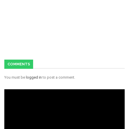
COMMENTS
You must be
logged in
to post a comment.