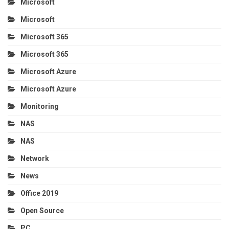
Microsoft
Microsoft
Microsoft 365
Microsoft 365
Microsoft Azure
Microsoft Azure
Monitoring
NAS
NAS
Network
News
Office 2019
Open Source
PC