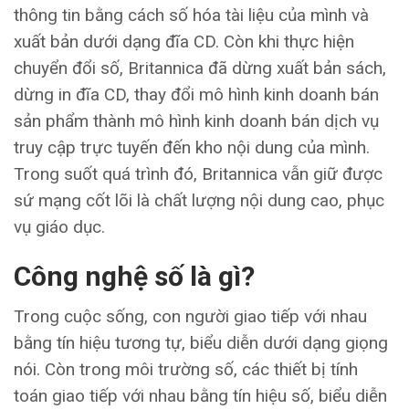
thông tin bằng cách số hóa tài liệu của mình và
xuất bản dưới dạng đĩa CD. Còn khi thực hiện
chuyển đổi số, Britannica đã dừng xuất bản sách,
dừng in đĩa CD, thay đổi mô hình kinh doanh bán
sản phẩm thành mô hình kinh doanh bán dịch vụ
truy cập trực tuyến đến kho nội dung của mình.
Trong suốt quá trình đó, Britannica vẫn giữ được
sứ mạng cốt lõi là chất lượng nội dung cao, phục
vụ giáo dục.
Công nghệ số là gì?
Trong cuộc sống, con người giao tiếp với nhau
bằng tín hiệu tương tự, biểu diễn dưới dạng giọng
nói. Còn trong môi trường số, các thiết bị tính
toán giao tiếp với nhau bằng tín hiệu số, biểu diễn