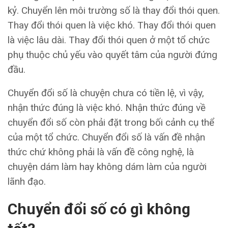
kỷ. Chuyển lên môi trường số là thay đổi thói quen.
Thay đổi thói quen là việc khó. Thay đổi thói quen
là việc lâu dài. Thay đổi thói quen ở một tổ chức
phụ thuộc chủ yếu vào quyết tâm của người đứng
đầu.
Chuyển đổi số là chuyện chưa có tiền lệ, vì vậy,
nhận thức đúng là việc khó. Nhận thức đúng về
chuyển đổi số còn phải đặt trong bối cảnh cụ thể
của một tổ chức. Chuyển đổi số là vấn đề nhận
thức chứ không phải là vấn đề công nghệ, là
chuyện dám làm hay không dám làm của người
lãnh đạo.
Chuyển đổi số có gì không