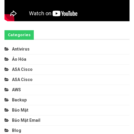
Categories
Antivirus
Ảo Hóa
ASA Cisco
ASA Cisco
AWS
Backup
Bảo Mật
Bảo Mật Email
Blog