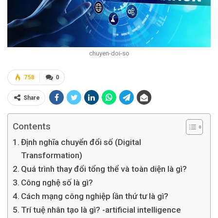
chuyen-doi-so
758
0
Share
Contents
Định nghĩa chuyển đổi số (Digital
Transformation)
Quá trình thay đổi tổng thể và toàn diện là gì?
Công nghệ số là gì?
Cách mạng công nghiệp lần thứ tư là gì?
Trí tuệ nhân tạo là gì? -artificial intelligence