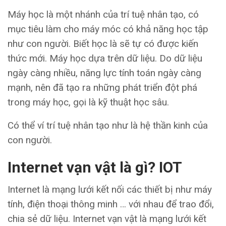
Máy học là một nhánh của trí tuệ nhân tạo, có
mục tiêu làm cho máy móc có khả năng học tập
như con người. Biết học là sẽ tự có được kiến
thức mới. Máy học dựa trên dữ liệu. Do dữ liệu
ngày càng nhiều, năng lực tính toán ngày càng
mạnh, nên đã tạo ra những phát triển đột phá
trong máy học, gọi là kỹ thuật học sâu.
Có thể ví trí tuệ nhân tạo như là hệ thần kinh của
con người.
Internet vạn vật là gì?
IOT
Internet là mạng lưới kết nối các thiết bị như máy
tính, điện thoại thông minh … với nhau để trao đổi,
chia sẻ dữ liệu. Internet vạn vật là mạng lưới kết