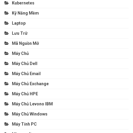
Kubernetes
Kỹ Năng Mềm
Laptop
Lưu Trữ
Mã Nguồn Mở
Máy Chủ
Máy Chủ Dell
Máy Chủ Email
Máy Chủ Exchange
Máy Chủ HPE
Máy Chủ Levono IBM
Máy Chủ Windows
Máy Tính PC