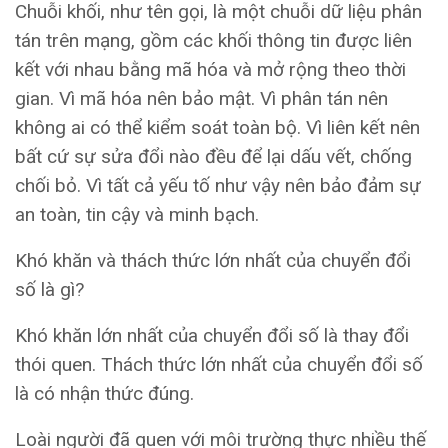
Chuỗi khối, như tên gọi, là một chuỗi dữ liệu phân
tán trên mạng, gồm các khối thông tin được liên
kết với nhau bằng mã hóa và mở rộng theo thời
gian. Vì mã hóa nên bảo mật. Vì phân tán nên
không ai có thể kiểm soát toàn bộ. Vì liên kết nên
bất cứ sự sửa đổi nào đều để lại dấu vết, chống
chối bỏ. Vì tất cả yếu tố như vậy nên bảo đảm sự
an toàn, tin cậy và minh bạch.
Khó khăn và thách thức lớn nhất của chuyển đổi
số là gì?
Khó khăn lớn nhất của chuyển đổi số là thay đổi
thói quen. Thách thức lớn nhất của chuyển đổi số
là có nhận thức đúng.
Loài người đã quen với môi trường thực nhiều thế