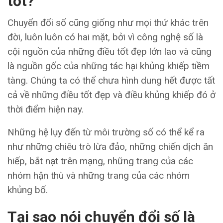
tốt?
Chuyển đổi số cũng giống như mọi thứ khác trên
đời, luôn luôn có hai mặt, bởi vì công nghệ số là
cội nguồn của những điều tốt đẹp lớn lao và cũng
là nguồn gốc của những tác hại khủng khiếp tiềm
tàng. Chúng ta có thể chưa hình dung hết được tất
cả về những điều tốt đẹp và điều khủng khiếp đó ở
thời điểm hiện nay.
Những hệ lụy đến từ môi trường số có thể kể ra
như những chiêu trò lừa đảo, những chiến dịch ăn
hiếp, bắt nạt trên mạng, những trang của các
nhóm hận thù và những trang của các nhóm
khủng bố.
Tại sao nói chuyển đổi số là