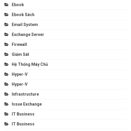
Ebook
Ebook Sách
Email System
Exchange Server
Firewall
Giám Sát
Hệ Thống Máy Chủ
Hyper-V
Hyper-V
Infrastructure
Issue Exchange
IT Business
IT Business