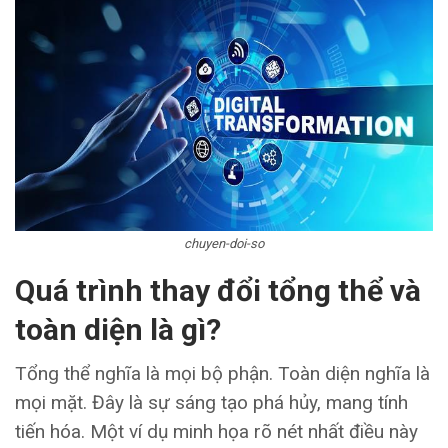
chuyen-doi-so
Quá trình thay đổi tổng thể và
toàn diện là gì?
Tổng thể nghĩa là mọi bộ phận. Toàn diện nghĩa là
mọi mặt. Đây là sự sáng tạo phá hủy, mang tính
tiến hóa. Một ví dụ minh họa rõ nét nhất điều này