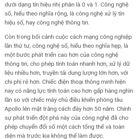
dưới dạng tín hiệu nhị phân là 0 và 1. Công nghệ
số, hiểu theo nghĩa rộng, là công nghệ xử lý tín
hiệu số, hay công nghệ thông tin.
Còn trong bối cảnh cuộc cách mạng công nghiệp
lần thứ tư, công nghệ số, hiểu theo nghĩa hẹp, là
một bước phát triển cao hơn của công nghệ
thông tin, cho phép tính toán nhanh hơn, xử lý dữ
liệu nhiều hơn, truyền tải dung lượng lớn hơn, với
chi phí rẻ hơn. Chiếc điện thoại thông minh hiện
nay có năng lực tính toán cao hơn gấp hàng nghìn
lần so với chiếc máy chủ điều khiển phóng tàu
Apollo lên mặt trăng cách đây hơn 50 năm. Chính
sự phát triển đột phá này của công nghệ đã cho
phép chuyển đổi số một cách tổng thể và toàn
diện mà trước kia không thể làm được.