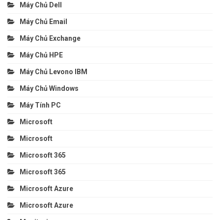
Máy Chủ Dell
Máy Chủ Email
Máy Chủ Exchange
Máy Chủ HPE
Máy Chủ Levono IBM
Máy Chủ Windows
Máy Tính PC
Microsoft
Microsoft
Microsoft 365
Microsoft 365
Microsoft Azure
Microsoft Azure