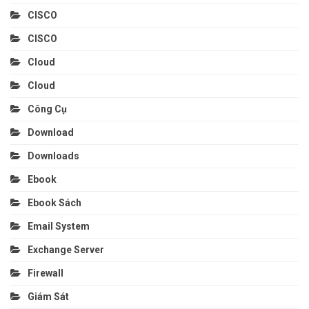
CISCO
CISCO
Cloud
Cloud
Công Cụ
Download
Downloads
Ebook
Ebook Sách
Email System
Exchange Server
Firewall
Giám Sát