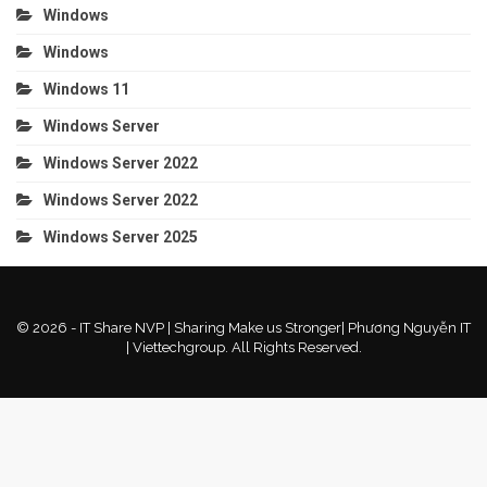
Windows
Windows
Windows 11
Windows Server
Windows Server 2022
Windows Server 2022
Windows Server 2025
© 2026 - IT Share NVP | Sharing Make us Stronger| Phương Nguyễn IT
| Viettechgroup. All Rights Reserved.