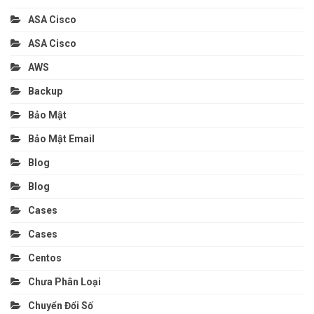
ASA Cisco
ASA Cisco
AWS
Backup
Bảo Mật
Bảo Mật Email
Blog
Blog
Cases
Cases
Centos
Chưa Phân Loại
Chuyển Đổi Số