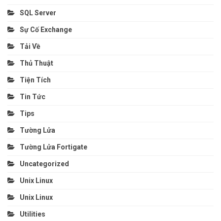
SQL Server
Sự Cố Exchange
Tải Về
Thủ Thuật
Tiện Tích
Tin Tức
Tips
Tường Lửa
Tường Lửa Fortigate
Uncategorized
Unix Linux
Unix Linux
Utilities