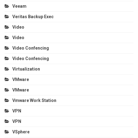
Veeam
Veritas Backup Exec
Video
Video
Video Confencing
Video Confencing
Virtualization
VMware
VMware
Vmware Work Station
VPN
VPN
VSphere