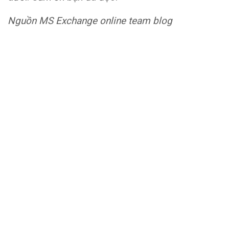
Nguồn MS Exchange online team blog