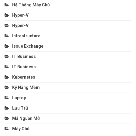
Hệ Thống Máy Chủ
Hyper-V
Hyper-V
Infrastructure
Issue Exchange
IT Business
IT Business
Kubernetes
Kỹ Năng Mềm
Laptop
Lưu Trữ
Mã Nguồn Mở
Máy Chủ