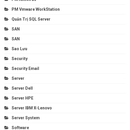
PM Vmware WorkStation
Quản Trị SQL Server
SAN
SAN
Sao Lưu
Security
Security Email
Server
Server Dell
Server HPE
Server IBM X-Lenovo
Server System
Software