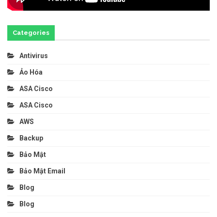
Categories
Antivirus
Ảo Hóa
ASA Cisco
ASA Cisco
AWS
Backup
Bảo Mật
Bảo Mật Email
Blog
Blog