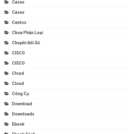
Cases
Cases
Centos
Chưa Phân Loại
Chuyển Đổi Số
CISCO
CISCO
Cloud
Cloud
Công Cụ
Download
Downloads
Ebook