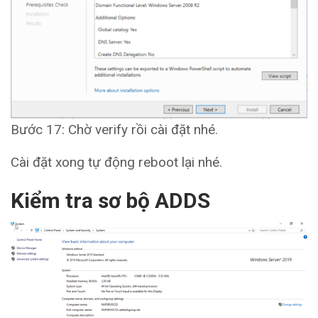
Bước 17: Chờ verify rồi cài đặt nhé.
Cài đặt xong tự động reboot lại nhé.
Kiểm tra sơ bộ ADDS