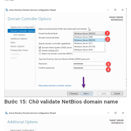
Bước 15: Chờ validate NetBios domain name