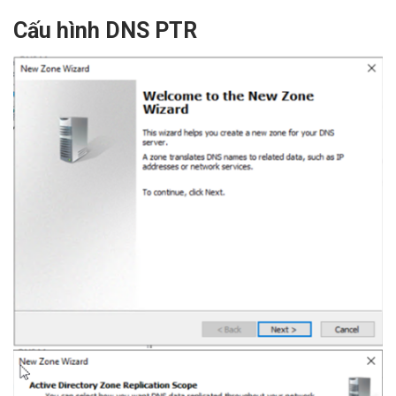
Cấu hình DNS PTR