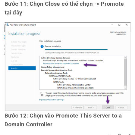
Bước 11: Chọn Close có thể chọn -> Promote
tại đây
Bước 12: Chọn vào Promote This Server to a
Domain Controller