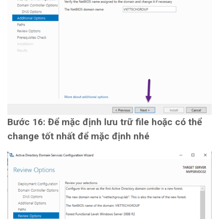
Bước 16: Để mặc định lưu trữ file hoặc có thể
change tốt nhất để mặc định nhé