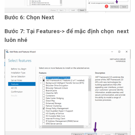
Bước 6: Chọn Next
Bước 7: Tại Features-> để mặc định chọn next
luôn nhé