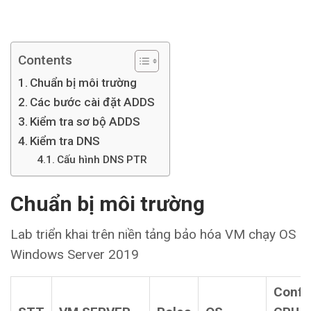
Contents
Chuẩn bị môi trường
Các bước cài đặt ADDS
Kiểm tra sơ bộ ADDS
Kiểm tra DNS
Cấu hình DNS PTR
Chuẩn bị môi trường
Lab triển khai trên niền tảng bảo hóa VM chạy OS
Windows Server 2019
Confi