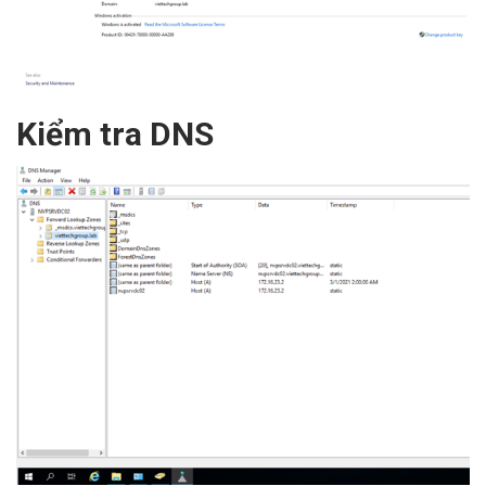
Kiểm tra DNS