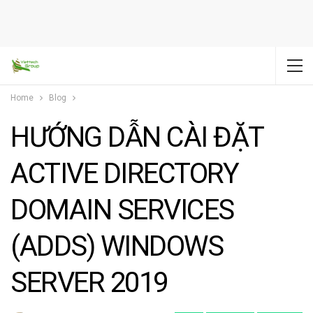
Home
Blog
HƯỚNG DẪN CÀI ĐẶT
ACTIVE DIRECTORY
DOMAIN SERVICES
(ADDS) WINDOWS
SERVER 2019