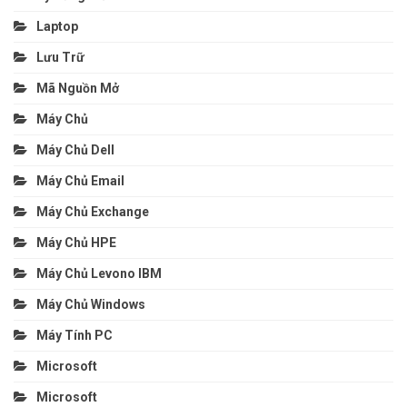
Laptop
Lưu Trữ
Mã Nguồn Mở
Máy Chủ
Máy Chủ Dell
Máy Chủ Email
Máy Chủ Exchange
Máy Chủ HPE
Máy Chủ Levono IBM
Máy Chủ Windows
Máy Tính PC
Microsoft
Microsoft