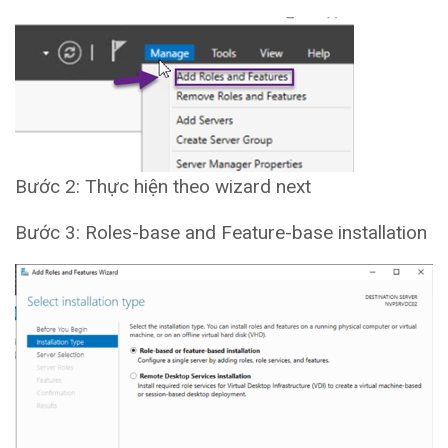
Bước 2: Thực hiện theo wizard next
Bước 3: Roles-base and Feature-base installation