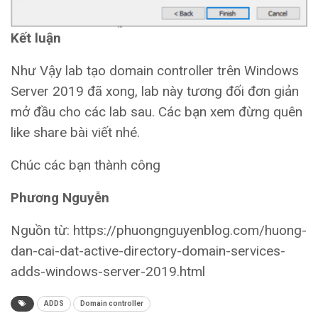
Kết luận
Như Vậy lab tạo domain controller trên Windows
Server 2019 đã xong, lab này tương đối đơn giản
mở đầu cho các lab sau. Các bạn xem đừng quên
like share bài viết nhé.
Chúc các bạn thành công
Phương Nguyễn
Nguồn từ: https://phuongnguyenblog.com/huong-
dan-cai-dat-active-directory-domain-services-
adds-windows-server-2019.html
ADDS
Domain controller