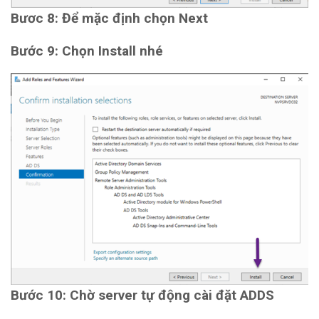
Bươc 8: Để mặc định chọn Next
Bước 9: Chọn Install nhé
Bước 10: Chờ server tự động cài đặt ADDS