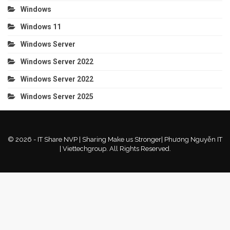
Windows
Windows 11
Windows Server
Windows Server 2022
Windows Server 2022
Windows Server 2025
© 2026 - IT Share NVP | Sharing Make us Stronger| Phương Nguyễn IT
| Viettechgroup. All Rights Reserved.