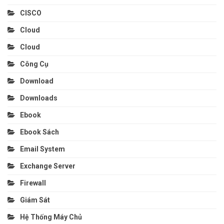
CISCO
Cloud
Cloud
Công Cụ
Download
Downloads
Ebook
Ebook Sách
Email System
Exchange Server
Firewall
Giám Sát
Hệ Thống Máy Chủ