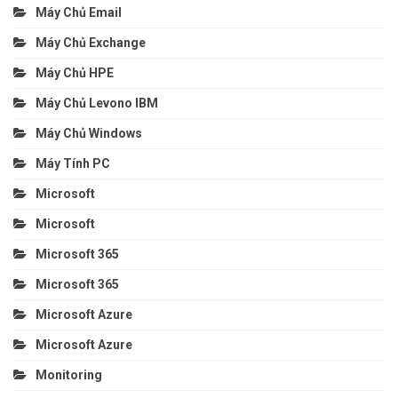
Máy Chủ Email
Máy Chủ Exchange
Máy Chủ HPE
Máy Chủ Levono IBM
Máy Chủ Windows
Máy Tính PC
Microsoft
Microsoft
Microsoft 365
Microsoft 365
Microsoft Azure
Microsoft Azure
Monitoring