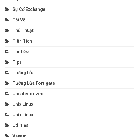
Sự Cố Exchange
Tải Về
Thủ Thuật
Tiện Tích
Tin Tức
Tips
Tường Lửa
Tường Lửa Fortigate
Uncategorized
Unix Linux
Unix Linux
Utilities
Veeam