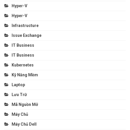
Hyper-V
Hyper-V
Infrastructure
Issue Exchange
IT Business
IT Business
Kubernetes
Kỹ Năng Mềm
Laptop
Lưu Trữ
Mã Nguồn Mở
Máy Chủ
Máy Chủ Dell