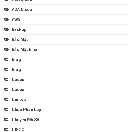
ASA Cisco
AWS
Backup
Bảo Mật
Bảo Mật Email
Blog
Blog
Cases
Cases
Centos
Chưa Phân Loại
Chuyển Đổi Số
CISCO