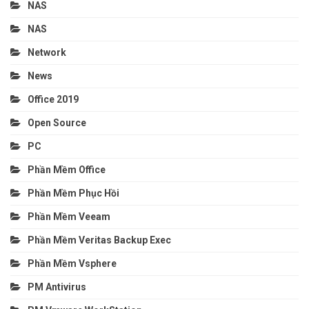
NAS
NAS
Network
News
Office 2019
Open Source
PC
Phần Mềm Office
Phần Mềm Phục Hồi
Phần Mềm Veeam
Phần Mềm Veritas Backup Exec
Phần Mềm Vsphere
PM Antivirus