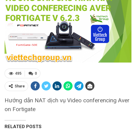
495
0
Share
Hướng dẫn NAT dịch vụ Video conferencing Aver
on Fortigate
RELATED POSTS