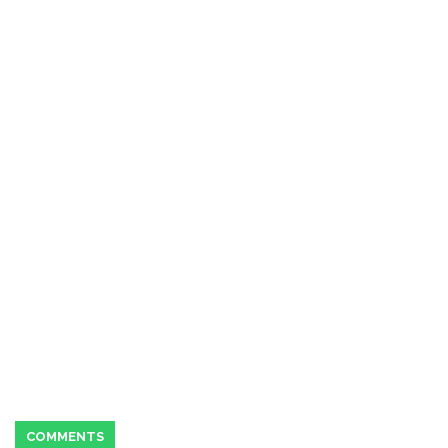
COMMENTS