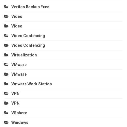
Veritas Backup Exec
Video
Video
Video Confencing
Video Confencing
Virtualization
VMware
VMware
Vmware Work Station
VPN
VPN
VSphere
Windows