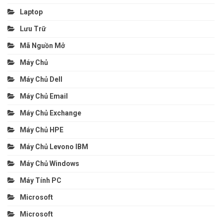
Laptop
Lưu Trữ
Mã Nguồn Mở
Máy Chủ
Máy Chủ Dell
Máy Chủ Email
Máy Chủ Exchange
Máy Chủ HPE
Máy Chủ Levono IBM
Máy Chủ Windows
Máy Tính PC
Microsoft
Microsoft