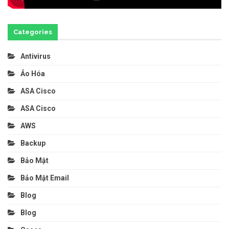
Categories
Antivirus
Ảo Hóa
ASA Cisco
ASA Cisco
AWS
Backup
Bảo Mật
Bảo Mật Email
Blog
Blog