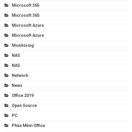
Microsoft 365
Microsoft 365
Microsoft Azure
Microsoft Azure
Monitoring
NAS
NAS
Network
News
Office 2019
Open Source
PC
Phần Mềm Office