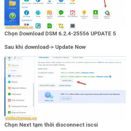
Chọn Download DSM 6.2.4-25556 UPDATE 5
Sau khi download-> Update Now
Chọn Next tạm thời disconnect iscsi