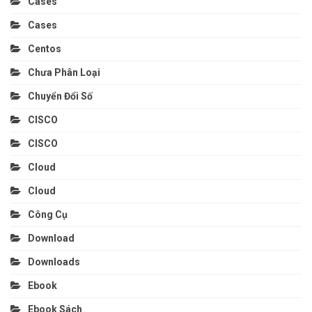
Cases
Cases
Centos
Chưa Phân Loại
Chuyển Đổi Số
CISCO
CISCO
Cloud
Cloud
Công Cụ
Download
Downloads
Ebook
Ebook Sách