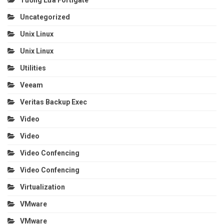
Uncategorized
Unix Linux
Unix Linux
Utilities
Veeam
Veritas Backup Exec
Video
Video
Video Confencing
Video Confencing
Virtualization
VMware
VMware