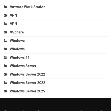
Vmware Work Station
VPN
VPN
VSphere
Windows
Windows
Windows 11
Windows Server
Windows Server 2022
Windows Server 2022
Windows Server 2025