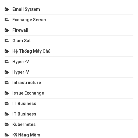
Email System
Exchange Server
Firewall
Giám Sát
Hệ Thống Máy Chủ
Hyper-V
Hyper-V
Infrastructure
Issue Exchange
IT Business
IT Business
Kubernetes
Kỹ Năng Mềm