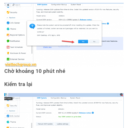
Chờ khoảng 10 phút nhé
Kiểm tra lại