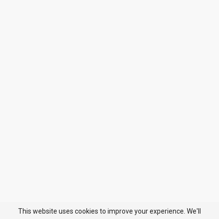
This website uses cookies to improve your experience. We'll