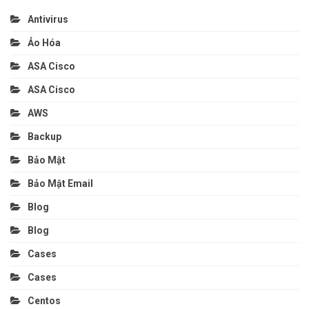
Antivirus
Ảo Hóa
ASA Cisco
ASA Cisco
AWS
Backup
Bảo Mật
Bảo Mật Email
Blog
Blog
Cases
Cases
Centos