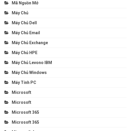
Mã Nguồn Mở
Máy Chủ
Máy Chủ Dell
Máy Chủ Email
Máy Chủ Exchange
Máy Chủ HPE
Máy Chủ Levono IBM
Máy Chủ Windows
Máy Tính PC
Microsoft
Microsoft
Microsoft 365
Microsoft 365