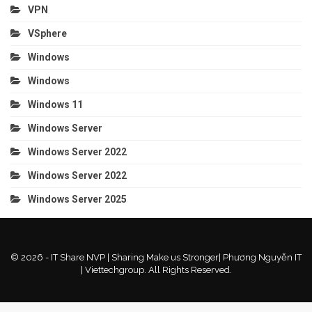
VPN
VSphere
Windows
Windows
Windows 11
Windows Server
Windows Server 2022
Windows Server 2022
Windows Server 2025
© 2026 - IT Share NVP | Sharing Make us Stronger| Phương Nguyễn IT
| Viettechgroup. All Rights Reserved.