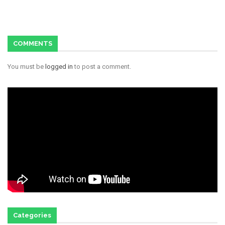
COMMENTS
You must be
logged in
to post a comment.
Categories