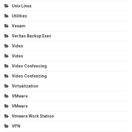
Unix Linux
Utilities
Veeam
Veritas Backup Exec
Video
Video
Video Confencing
Video Confencing
Virtualization
VMware
VMware
Vmware Work Station
VPN