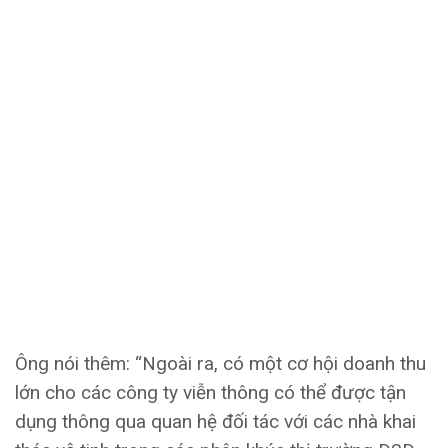
Ông nói thêm: “Ngoài ra, có một cơ hội doanh thu
lớn cho các công ty viễn thông có thể được tận
dụng thông qua quan hệ đối tác với các nhà khai