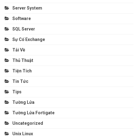
Server System
Software
SQL Server
Sự Cố Exchange
Tải Về
Thủ Thuật
Tiện Tích
Tin Tức
Tips
Tường Lửa
Tường Lửa Fortigate
Uncategorized
Unix Linux