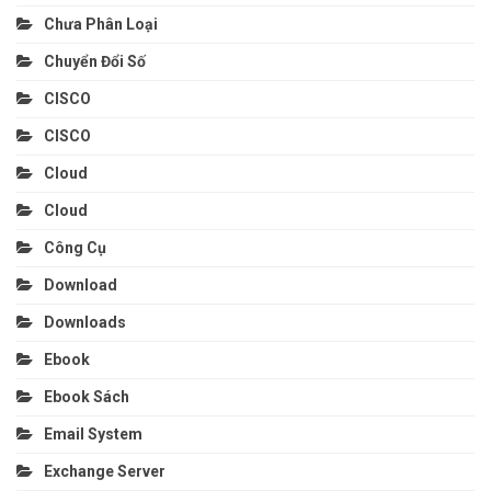
Chưa Phân Loại
Chuyển Đổi Số
CISCO
CISCO
Cloud
Cloud
Công Cụ
Download
Downloads
Ebook
Ebook Sách
Email System
Exchange Server