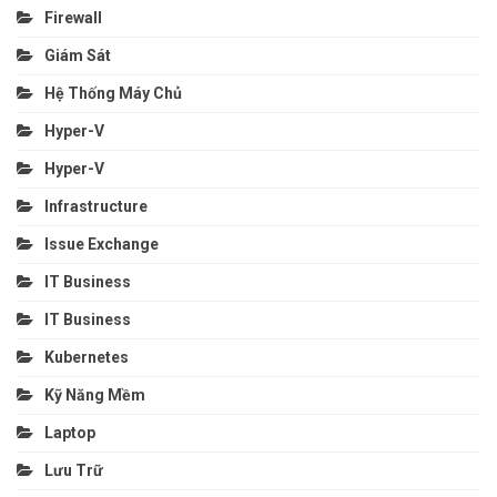
Firewall
Giám Sát
Hệ Thống Máy Chủ
Hyper-V
Hyper-V
Infrastructure
Issue Exchange
IT Business
IT Business
Kubernetes
Kỹ Năng Mềm
Laptop
Lưu Trữ