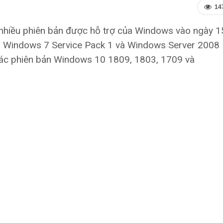
14
 nhiều phiên bản được hỗ trợ của Windows vào ngày 1
o Windows 7 Service Pack 1 và Windows Server 2008 
ác phiên bản Windows 10 1809, 1803, 1709 và