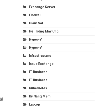
Exchange Server
Firewall
Giám Sát
Hệ Thống Máy Chủ
Hyper-V
Hyper-V
Infrastructure
Issue Exchange
IT Business
IT Business
Kubernetes
Kỹ Năng Mềm
ải
Laptop