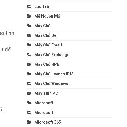
Lưu Trữ
Mã Nguồn Mở
Máy Chủ
o tính
Máy Chủ Dell
Máy Chủ Email
it để
Máy Chủ Exchange
Máy Chủ HPE
Máy Chủ Levono IBM
Máy Chủ Windows
Máy Tính PC
Microsoft
ải
Microsoft
Microsoft 365