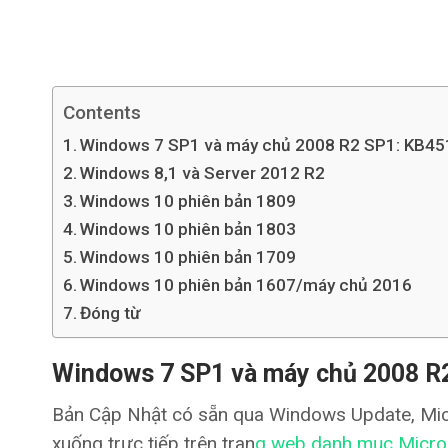
Contents
Windows 7 SP1 và máy chủ 2008 R2 SP1: KB4
Windows 8,1 và Server 2012 R2
Windows 10 phiên bản 1809
Windows 10 phiên bản 1803
Windows 10 phiên bản 1709
Windows 10 phiên bản 1607/máy chủ 2016
Đóng từ
Windows 7 SP1 và máy chủ 2008 R
Bản Cập Nhật có sẵn qua Windows Update, Micr
xuống trực tiếp trên tran
g web danh mục Micro