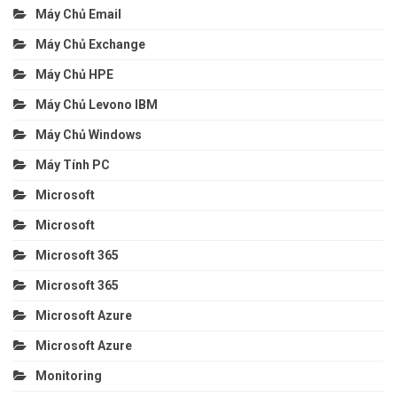
Máy Chủ Email
Máy Chủ Exchange
Máy Chủ HPE
Máy Chủ Levono IBM
Máy Chủ Windows
Máy Tính PC
Microsoft
Microsoft
Microsoft 365
Microsoft 365
Microsoft Azure
Microsoft Azure
Monitoring