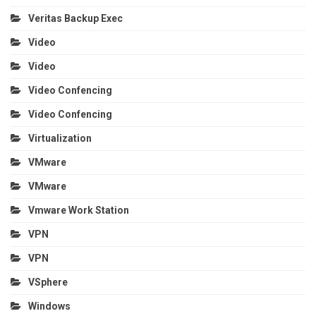
Veritas Backup Exec
Video
Video
Video Confencing
Video Confencing
Virtualization
VMware
VMware
Vmware Work Station
VPN
VPN
VSphere
Windows