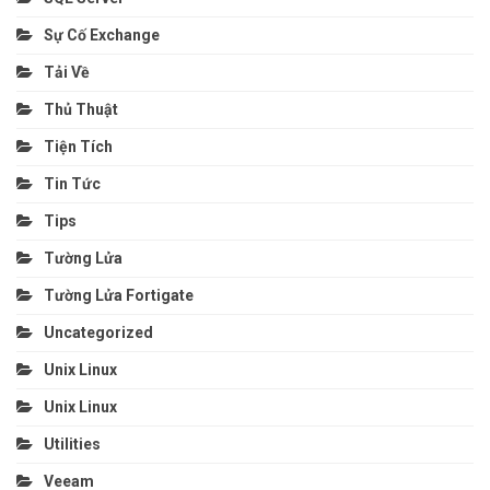
Sự Cố Exchange
Tải Về
Thủ Thuật
Tiện Tích
Tin Tức
Tips
Tường Lửa
Tường Lửa Fortigate
Uncategorized
Unix Linux
Unix Linux
Utilities
Veeam