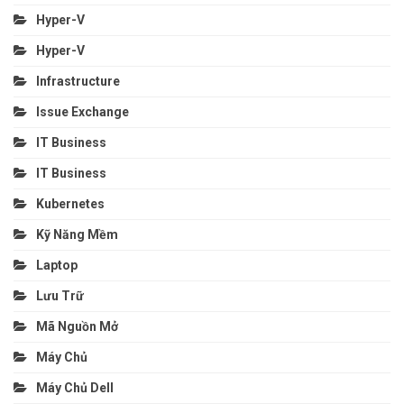
Hyper-V
Hyper-V
Infrastructure
Issue Exchange
IT Business
IT Business
Kubernetes
Kỹ Năng Mềm
Laptop
Lưu Trữ
Mã Nguồn Mở
Máy Chủ
Máy Chủ Dell