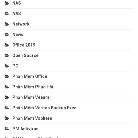
NAS
NAS
Network
News
Office 2019
Open Source
PC
Phần Mềm Office
Phần Mềm Phục Hồi
Phần Mềm Veeam
Phần Mềm Veritas Backup Exec
Phần Mềm Vsphere
PM Antivirus