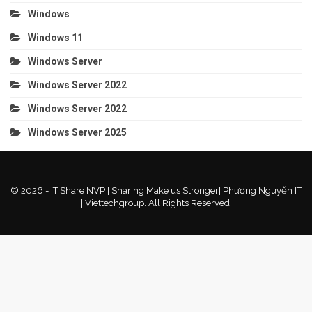
Windows
Windows 11
Windows Server
Windows Server 2022
Windows Server 2022
Windows Server 2025
© 2026 - IT Share NVP | Sharing Make us Stronger| Phương Nguyễn IT
| Viettechgroup. All Rights Reserved.