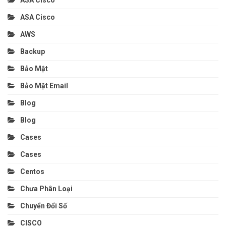
ASA Cisco
ASA Cisco
AWS
Backup
Bảo Mật
Bảo Mật Email
Blog
Blog
Cases
Cases
Centos
Chưa Phân Loại
Chuyển Đổi Số
CISCO