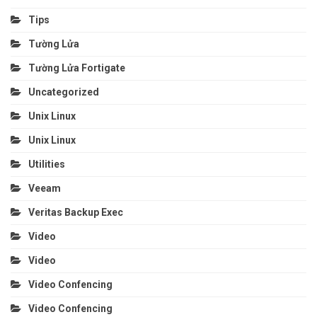
Tips
Tường Lửa
Tường Lửa Fortigate
Uncategorized
Unix Linux
Unix Linux
Utilities
Veeam
Veritas Backup Exec
Video
Video
Video Confencing
Video Confencing