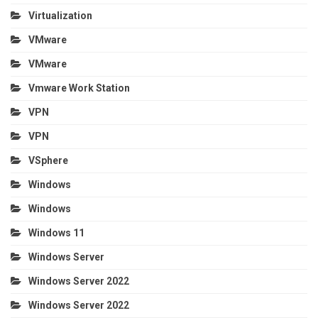
Virtualization
VMware
VMware
Vmware Work Station
VPN
VPN
VSphere
Windows
Windows
Windows 11
Windows Server
Windows Server 2022
Windows Server 2022