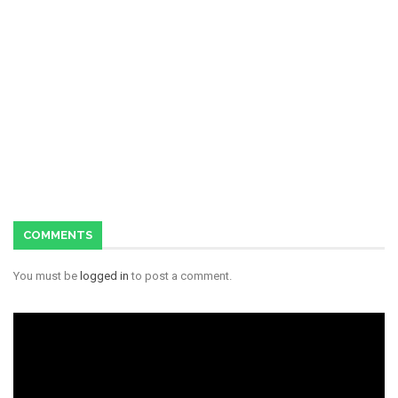
COMMENTS
You must be
logged in
to post a comment.