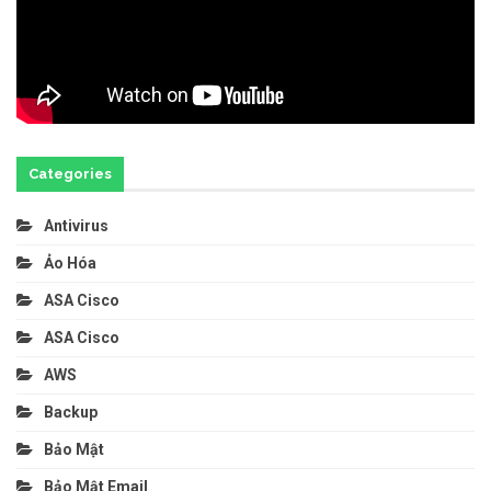
Categories
Antivirus
Ảo Hóa
ASA Cisco
ASA Cisco
AWS
Backup
Bảo Mật
Bảo Mật Email