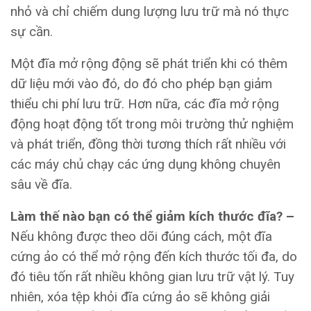
nhỏ và chỉ chiếm dung lượng lưu trữ mà nó thực
sự cần.
Một đĩa mở rộng động sẽ phát triển khi có thêm
dữ liệu mới vào đó, do đó cho phép bạn giảm
thiểu chi phí lưu trữ. Hơn nữa, các đĩa mở rộng
động hoạt động tốt trong môi trường thử nghiệm
và phát triển, đồng thời tương thích rất nhiều với
các máy chủ chạy các ứng dụng không chuyên
sâu về đĩa.
Làm thế nào bạn có thể giảm kích thước đĩa? –
Nếu không được theo dõi đúng cách, một đĩa
cứng ảo có thể mở rộng đến kích thước tối đa, do
đó tiêu tốn rất nhiều không gian lưu trữ vật lý. Tuy
nhiên, xóa tệp khỏi đĩa cứng ảo sẽ không giải