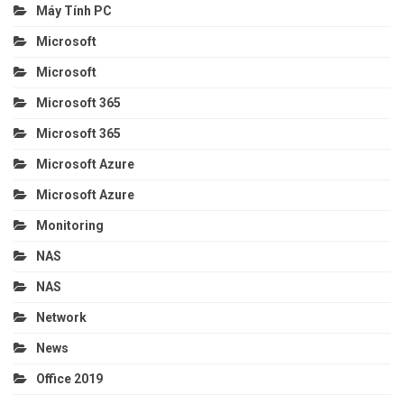
Máy Tính PC
Microsoft
Microsoft
Microsoft 365
Microsoft 365
Microsoft Azure
Microsoft Azure
Monitoring
NAS
NAS
Network
News
Office 2019