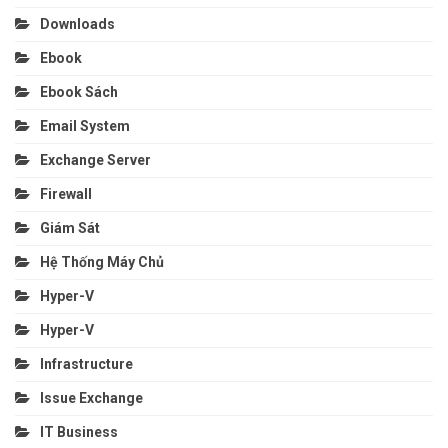
Downloads
Ebook
Ebook Sách
Email System
Exchange Server
Firewall
Giám Sát
Hệ Thống Máy Chủ
Hyper-V
Hyper-V
Infrastructure
Issue Exchange
IT Business