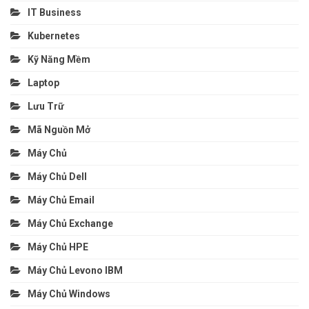
IT Business
Kubernetes
Kỹ Năng Mềm
Laptop
Lưu Trữ
Mã Nguồn Mở
Máy Chủ
Máy Chủ Dell
Máy Chủ Email
Máy Chủ Exchange
Máy Chủ HPE
Máy Chủ Levono IBM
Máy Chủ Windows