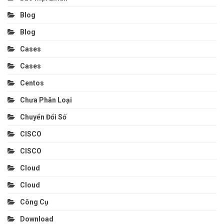
Blog
Blog
Cases
Cases
Centos
Chưa Phân Loại
Chuyển Đổi Số
CISCO
CISCO
Cloud
Cloud
Công Cụ
Download