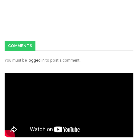
COMMENTS
You must be
logged in
to post a comment.