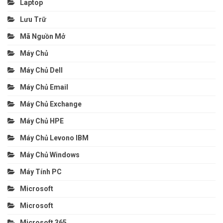
Laptop
Lưu Trữ
Mã Nguồn Mở
Máy Chủ
Máy Chủ Dell
Máy Chủ Email
Máy Chủ Exchange
Máy Chủ HPE
Máy Chủ Levono IBM
Máy Chủ Windows
Máy Tính PC
Microsoft
Microsoft
Microsoft 365