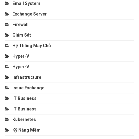
Email System
Exchange Server
Firewall
Giám Sát
Hệ Thống Máy Chủ
Hyper-V
Hyper-V
Infrastructure
Issue Exchange
IT Business
IT Business
Kubernetes
Kỹ Năng Mềm