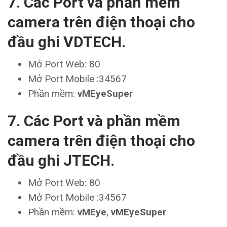
7. Các Port và phần mềm
camera trên điện thoại cho
đầu ghi VDTECH.
Mở Port Web: 80
Mở Port Mobile :34567
Phần mềm:
vMEyeSuper
7. Các Port và phần mềm
camera trên điện thoại cho
đầu ghi JTECH.
Mở Port Web: 80
Mở Port Mobile :34567
Phần mềm:
vMEye
,
vMEyeSuper