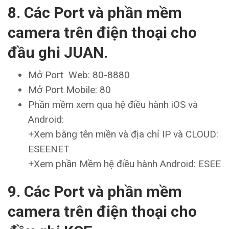
8. Các Port và phần mềm
camera trên điện thoại cho
đầu ghi JUAN.
Mở Port Web: 80-8880
Mở Port Mobile: 80
Phần mềm xem qua hệ điều hành iOS và
Android:
+Xem bằng tên miền và địa chỉ IP và CLOUD:
ESEENET
+Xem phần Mềm hệ điều hành Android: ESEE
9. Các Port và phần mềm
camera trên điện thoại cho