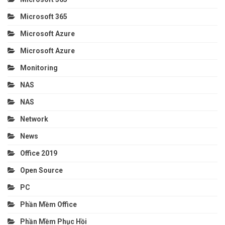
Microsoft 365
Microsoft Azure
Microsoft Azure
Monitoring
NAS
NAS
Network
News
Office 2019
Open Source
PC
Phần Mềm Office
Phần Mềm Phục Hồi