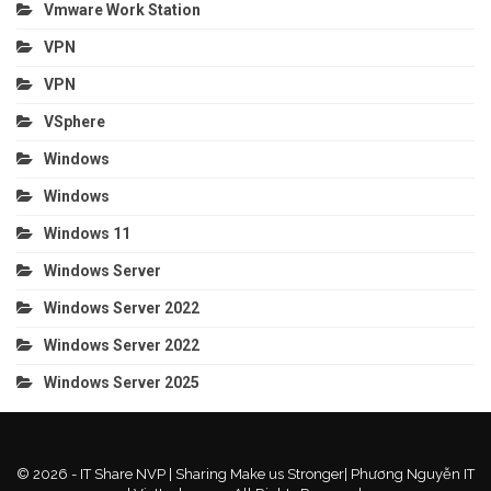
Vmware Work Station
VPN
VPN
VSphere
Windows
Windows
Windows 11
Windows Server
Windows Server 2022
Windows Server 2022
Windows Server 2025
© 2026 - IT Share NVP | Sharing Make us Stronger| Phương Nguyễn IT