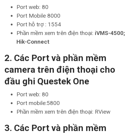
Port web: 80
Port Mobile 8000
Port hỗ trợ : 1554
Phần mềm xem trên điện thoại:
iVMS-4500;
Hik-Connect
2. Các Port và phần mềm
camera trên điện thoại cho
đầu ghi Questek One
Port web: 80
Port mobile:5800
Phần mềm xem trên điện thoại: RView
3. Các Port và phần mềm