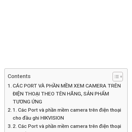
Contents
CÁC PORT VÀ PHẦN MỀM XEM CAMERA TRÊN
ĐIỆN THOẠI THEO TÊN HÃNG, SẢN PHẨM
TƯƠNG ỨNG
1. Các Port và phần mềm camera trên điện thoại
cho đầu ghi HIKVISION
2. Các Port và phần mềm camera trên điện thoại