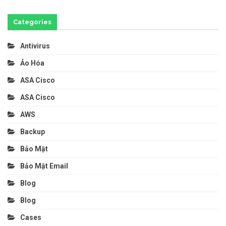
Categories
Antivirus
Ảo Hóa
ASA Cisco
ASA Cisco
AWS
Backup
Bảo Mật
Bảo Mật Email
Blog
Blog
Cases