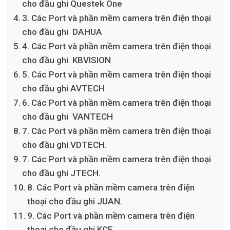
cho đầu ghi Questek One
3. Các Port và phần mềm camera trên điện thoại
cho đầu ghi DAHUA
4. Các Port và phần mềm camera trên điện thoại
cho đầu ghi KBVISION
5. Các Port và phần mềm camera trên điện thoại
cho đầu ghi AVTECH
6. Các Port và phần mềm camera trên điện thoại
cho đầu ghi VANTECH
7. Các Port và phần mềm camera trên điện thoại
cho đầu ghi VDTECH.
7. Các Port và phần mềm camera trên điện thoại
cho đầu ghi JTECH.
8. Các Port và phần mềm camera trên điện
thoại cho đầu ghi JUAN.
9. Các Port và phần mềm camera trên điện
thoại cho đầu ghi KCE