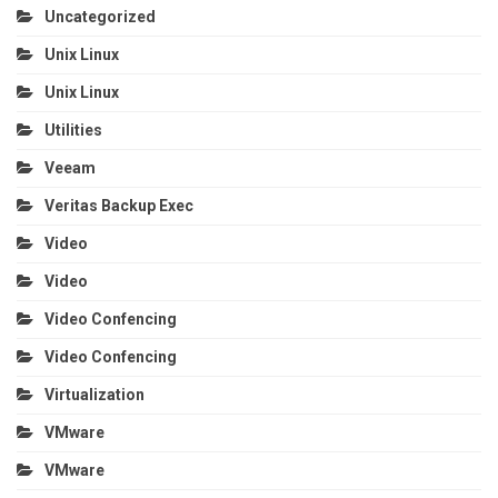
Uncategorized
Unix Linux
Unix Linux
Utilities
Veeam
Veritas Backup Exec
Video
Video
Video Confencing
Video Confencing
Virtualization
VMware
VMware