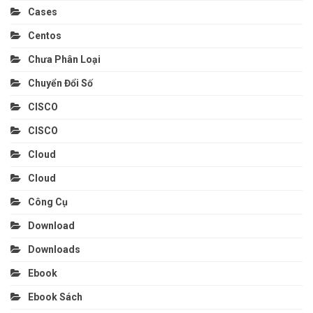
Cases
Centos
Chưa Phân Loại
Chuyển Đổi Số
CISCO
CISCO
Cloud
Cloud
Công Cụ
Download
Downloads
Ebook
Ebook Sách