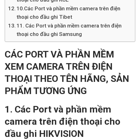
10.Các Port và phần mềm camera trên điện
thoại cho đầu ghi Tibet
11. Các Port và phần mềm camera trên điện
thoại cho đầu ghi Samsung
CÁC PORT VÀ PHẦN MỀM
XEM CAMERA TRÊN ĐIỆN
THOẠI THEO TÊN HÃNG, SẢN
PHẨM TƯƠNG ỨNG
1. Các Port và phần mềm
camera trên điện thoại cho
đầu ghi HIKVISION