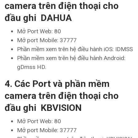
camera trên điện thoại cho
đầu ghi DAHUA
Mở Port Web: 80
Mở port Mobile: 37777
Phần mềm xem trên hệ điều hành iOS: IDMSS
Phần mềm xem trên hệ điều hành Android:
gDmss HD.
4. Các Port và phần mềm
camera trên điện thoại cho
đầu ghi KBVISION
Mở Port Web: 80
Mở port Mobile: 37777