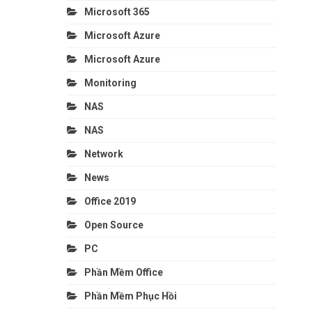
Microsoft 365
Microsoft Azure
Microsoft Azure
Monitoring
NAS
NAS
Network
News
Office 2019
Open Source
PC
Phần Mềm Office
Phần Mềm Phục Hồi