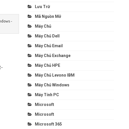
Lưu Trữ
Mã Nguồn Mở
ndows-
Máy Chủ
Máy Chủ Dell
Máy Chủ Email
Máy Chủ Exchange
Máy Chủ HPE
t-
Máy Chủ Levono IBM
Máy Chủ Windows
Máy Tính PC
Microsoft
Microsoft
Microsoft 365