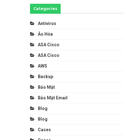
Categories
Antivirus
Ảo Hóa
ASA Cisco
ASA Cisco
AWS
Backup
Bảo Mật
Bảo Mật Email
Blog
Blog
Cases