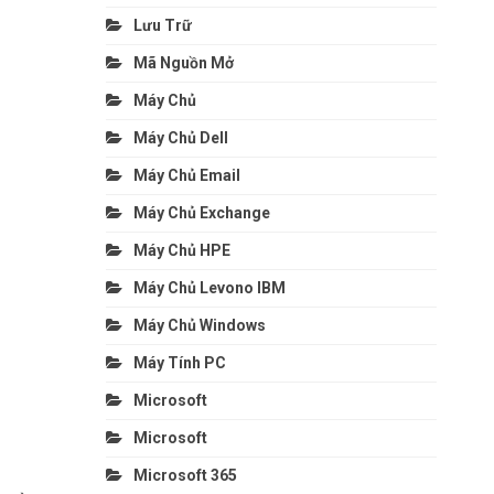
Lưu Trữ
Mã Nguồn Mở
Máy Chủ
Máy Chủ Dell
Máy Chủ Email
Máy Chủ Exchange
Máy Chủ HPE
Máy Chủ Levono IBM
Máy Chủ Windows
Máy Tính PC
Microsoft
Microsoft
Microsoft 365