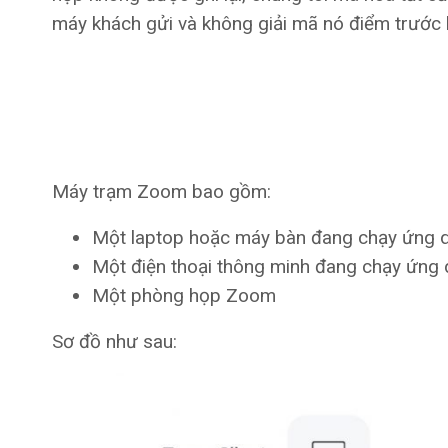
máy khách gửi và không giải mã nó điểm trước 
Máy trạm Zoom bao gồm:
Một laptop hoặc máy bàn đang chạy ứng
Một điện thoại thông minh đang chạy ứn
Một phòng họp Zoom
Sơ đồ như sau: