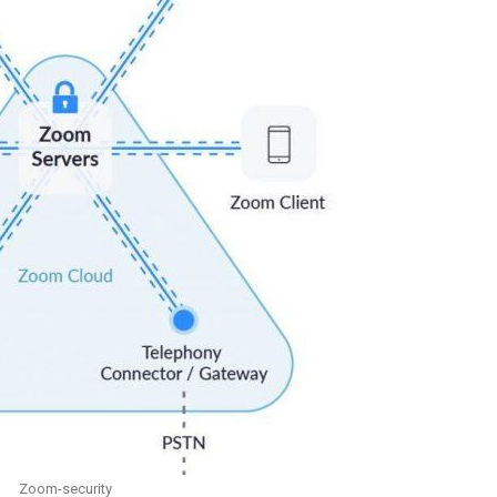
Zoom-security