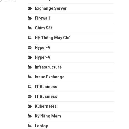
Exchange Server
Firewall
Giám Sát
Hệ Thống Máy Chủ
Hyper-V
Hyper-V
Infrastructure
Issue Exchange
IT Business
IT Business
Kubernetes
Kỹ Năng Mềm
Laptop