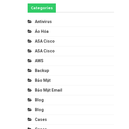
Categories
Antivirus
Ảo Hóa
ASA Cisco
ASA Cisco
AWS
Backup
Bảo Mật
Bảo Mật Email
Blog
Blog
Cases