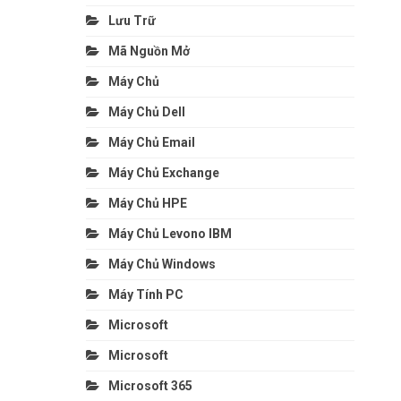
Lưu Trữ
Mã Nguồn Mở
Máy Chủ
Máy Chủ Dell
Máy Chủ Email
Máy Chủ Exchange
Máy Chủ HPE
Máy Chủ Levono IBM
Máy Chủ Windows
Máy Tính PC
Microsoft
Microsoft
Microsoft 365