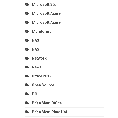
Microsoft 365
Microsoft Azure
Microsoft Azure
Monitoring
NAS
NAS
Network
News
Office 2019
Open Source
PC
Phần Mềm Office
Phần Mềm Phục Hồi