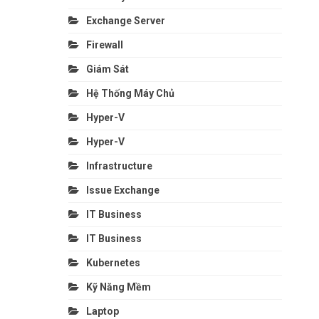
Exchange Server
Firewall
Giám Sát
Hệ Thống Máy Chủ
Hyper-V
Hyper-V
Infrastructure
Issue Exchange
IT Business
IT Business
Kubernetes
Kỹ Năng Mềm
Laptop