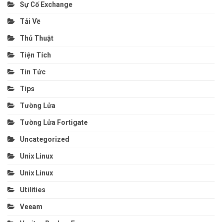
Sự Cố Exchange
Tải Về
Thủ Thuật
Tiện Tích
Tin Tức
Tips
Tường Lửa
Tường Lửa Fortigate
Uncategorized
Unix Linux
Unix Linux
Utilities
Veeam