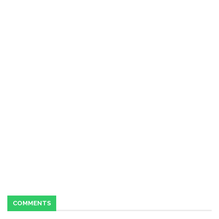
COMMENTS