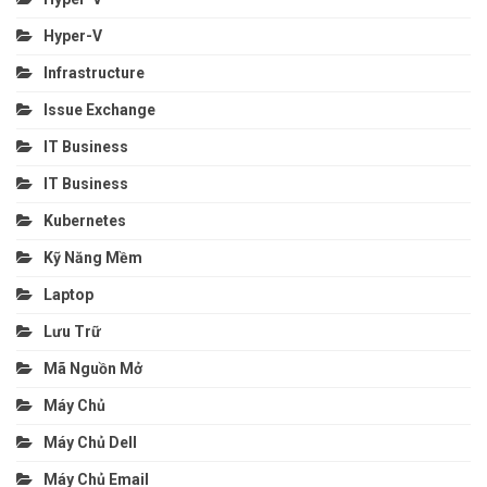
Hyper-V
Infrastructure
Issue Exchange
IT Business
IT Business
Kubernetes
Kỹ Năng Mềm
Laptop
Lưu Trữ
Mã Nguồn Mở
Máy Chủ
Máy Chủ Dell
Máy Chủ Email