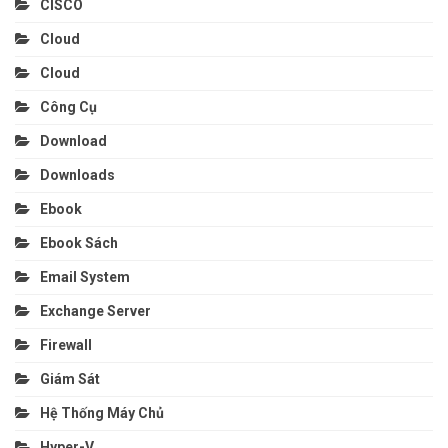
CISCO
Cloud
Cloud
Công Cụ
Download
Downloads
Ebook
Ebook Sách
Email System
Exchange Server
Firewall
Giám Sát
Hệ Thống Máy Chủ
Hyper-V