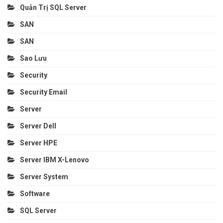
Quản Trị SQL Server
SAN
SAN
Sao Lưu
Security
Security Email
Server
Server Dell
Server HPE
Server IBM X-Lenovo
Server System
Software
SQL Server