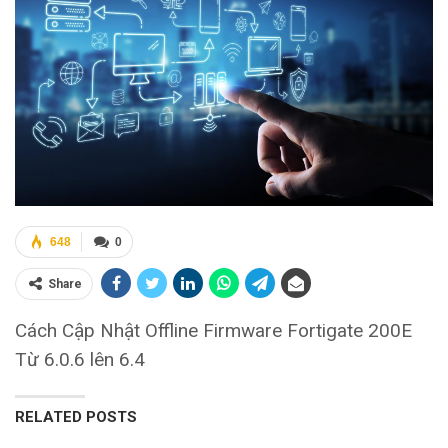
648
0
Share
Cách Cập Nhật Offline Firmware Fortigate 200E
Từ 6.0.6 lên 6.4
RELATED POSTS