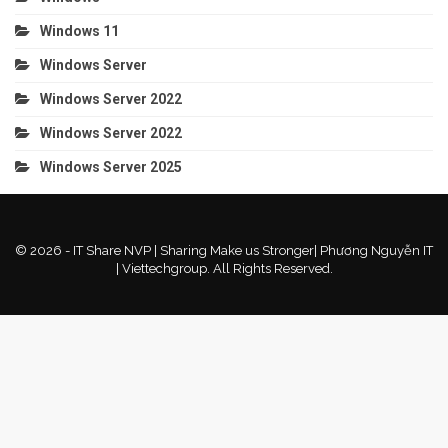
Windows 11
Windows Server
Windows Server 2022
Windows Server 2022
Windows Server 2025
© 2026 - IT Share NVP | Sharing Make us Stronger| Phương Nguyễn IT
| Viettechgroup. All Rights Reserved.