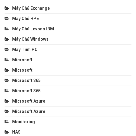
Máy Chủ Exchange
Máy Chủ HPE
Máy Chủ Levono IBM
Máy Chủ Windows
Máy Tính PC
Microsoft
Microsoft
Microsoft 365
Microsoft 365
Microsoft Azure
Microsoft Azure
Monitoring
NAS