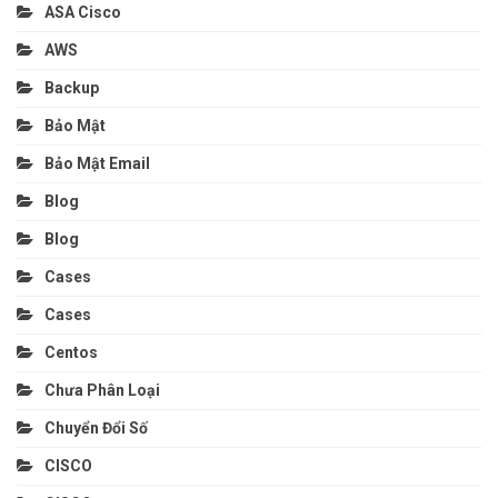
ASA Cisco
AWS
Backup
Bảo Mật
Bảo Mật Email
Blog
Blog
Cases
Cases
Centos
Chưa Phân Loại
Chuyển Đổi Số
CISCO